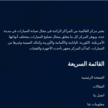
مركز العالمية الحديث
يعتبر مركز العالمية من المراكز الرائدة في مجال صيانة السيارات في مدينة
جدة، ويوفر المركز كل ما يتعلق بمجال تصليح السيارات بمختلف أنواعها:
الأمريكية، الكورية، اليابانية والألمانية والأوربية وكذلك الصينية وغيرها من
السيارات، كما أن المركز مجهز بأحدث الأجهزة والتقنيات
القائمة السريعة
الصفحة الرئيسية
المقالات
اتصل بنا
معلومات عنا