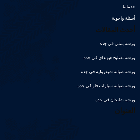
خدماتنا
أسئلة واجوبة
أحدث المقالات
ورشة بنتلي في جدة
ورشة تصليح هيونداي في جدة
ورشة صيانة شيفرولية في جدة
ورشة صيانة سيارات فاو في جدة
ورشة شانجان في جدة
العنوان