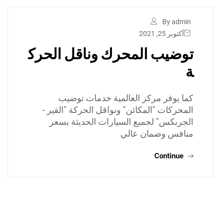
By admin
أكتوبر 25, 2021
توضيب المحرك وناقل الحرك
ة
كما يوفر مركز العالمية خدمات توضيب
المحركات "المكائن" ونواقل الحركة "القير -
الجربكس" لجميع السيارات الحديثة بسعر
منافس وضمان عالي
Continue