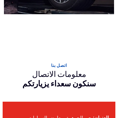
اتصل بنا
معلومات الاتصال
سنكون سعداء يزيارتكم
العنوان:
حي الجوهرة، معارض السيارات،