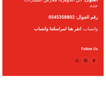
جدة.
رقم الجوال: 0545358803
واتساب:
انقر هنا لمراسلتنا واتساب
Follow Us