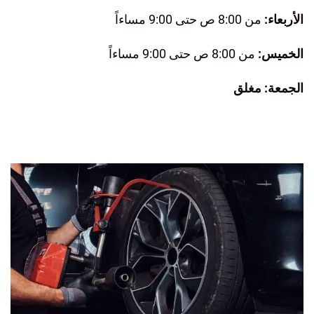
الأربعاء:
من 8:00 ص حتى 9:00 مساءاً
الخميس:
من 8:00 ص حتى 9:00 مساءاً
الجمعة: مغلق