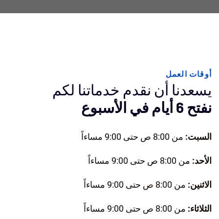
أوقات العمل
يسعدنا أن نقدم خدماتنا لكم
نفتح 6 أيام في الأسبوع
السبت:
من 8:00 ص حتى 9:00 مساءاً
الأحد:
من 8:00 ص حتى 9:00 مساءاً
الاثنين:
من 8:00 ص حتى 9:00 مساءاً
الثلاثاء:
من 8:00 ص حتى 9:00 مساءاً