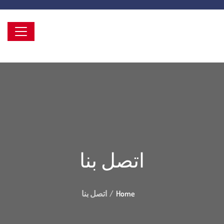
اتصل بنا
Home
اتصل بنا