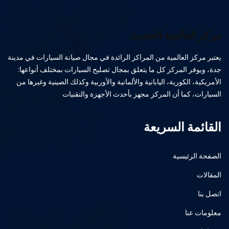
مركز العالمية الحديث
يعتبر مركز العالمية من المراكز الرائدة في مجال صيانة السيارات في مدينة
جدة، ويوفر المركز كل ما يتعلق بمجال تصليح السيارات بمختلف أنواعها:
الأمريكية، الكورية، اليابانية والألمانية والأوربية وكذلك الصينية وغيرها من
السيارات، كما أن المركز مجهز بأحدث الأجهزة والتقنيات
القائمة السريعة
الصفحة الرئيسية
المقالات
اتصل بنا
معلومات عنا