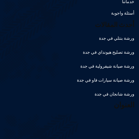
خدماتنا
أسئلة واجوبة
أحدث المقالات
ورشة بنتلي في جدة
ورشة تصليح هيونداي في جدة
ورشة صيانة شيفرولية في جدة
ورشة صيانة سيارات فاو في جدة
ورشة شانجان في جدة
العنوان