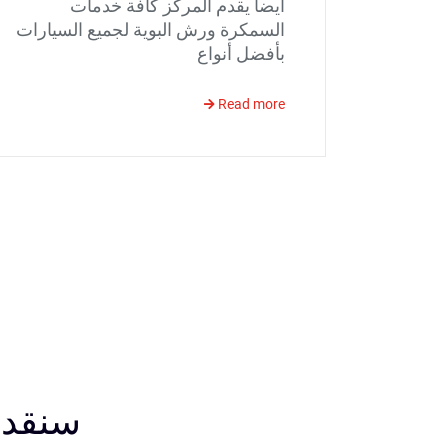
أيضاً يقدم المركز كافة خدمات
السمكرة ورش البوية لجميع السيارات
بأفضل أنواع
Read more
سنقدم