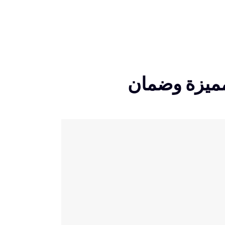
مميزة وضمان