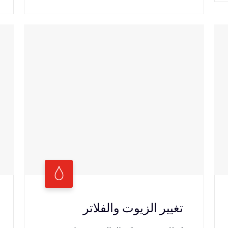
تغيير الزيوت والفلاتر