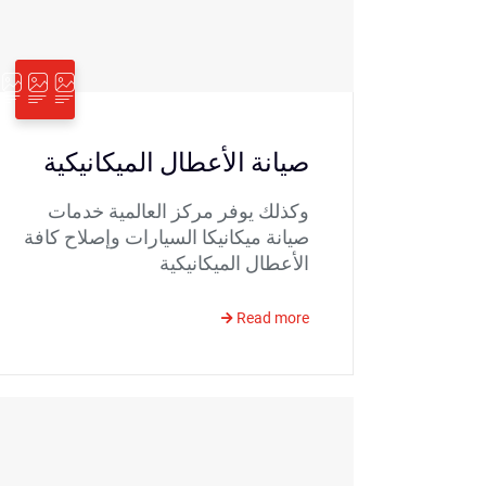
صيانة الأعطال الميكانيكية
وكذلك يوفر مركز العالمية خدمات
صيانة ميكانيكا السيارات وإصلاح كافة
الأعطال الميكانيكية
Read more