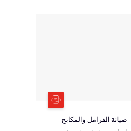
صيانة الفرامل والمكابح