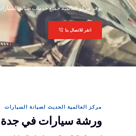
يوفر مركز العالمية جميع خدمات صيانة السيارات 
انقر للاتصال بنا
مركز العالمية الحديث لصيانة السيارات
ورشة سيارات في جدة