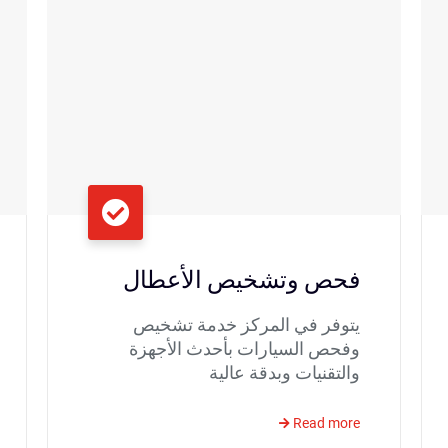
فحص وتشخيص الأعطال
يتوفر في المركز خدمة تشخيص
وفحص السيارات بأحدث الأجهزة
والتقنيات وبدقة عالية
Read more