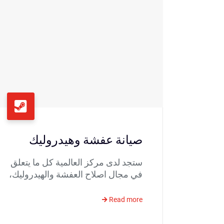
صيانة عفشة وهيدروليك
ستجد لدى مركز العالمية كل ما يتعلق
في مجال اصلاح العفشة والهيدروليك،
Read more