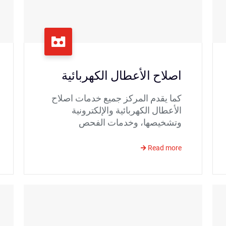
اصلاح الأعطال الكهربائية
كما يقدم المركز جميع خدمات اصلاح
الأعطال الكهربائية والإلكترونية
وتشخيصها، وخدمات الفحص
Read more