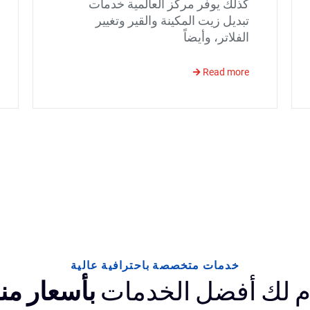
كذلك يوفر مركز العالمية خدمات
تبديل زيت المكينة والقير وتغيير
الفلاتر، وأيضاً
Read more
خدمات متخصصة باحترافية عالية
 لك أفضل الخدمات
بأسعار من