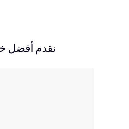
نقدم أفضل خد