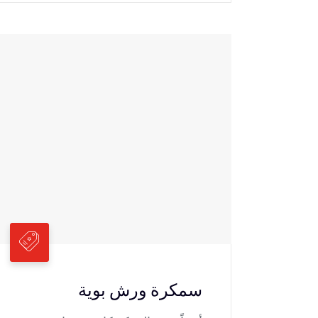
سمكرة ورش بوية