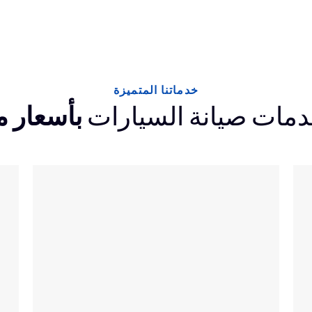
خدماتنا المتميزة
مات صيانة السيارات
بأسعار 