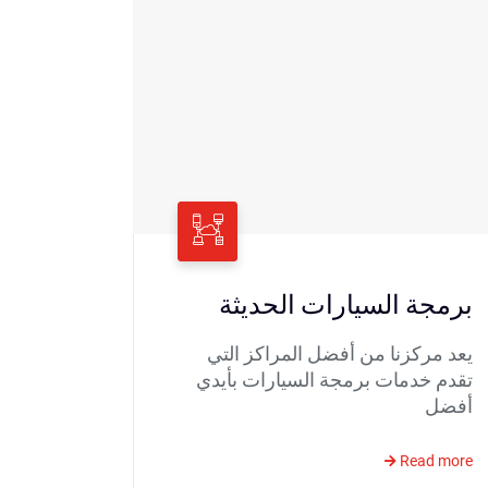
برمجة السيارات الحديثة
يعد مركزنا من أفضل المراكز التي
تقدم خدمات برمجة السيارات بأيدي
أفضل
Read more