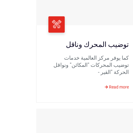
توضيب المحرك وناقل
كما يوفر مركز العالمية خدمات
توضيب المحركات "المكائن" ونواقل
الحركة "القير -
Read more