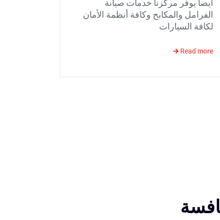
أيضاً يوفر مركزنا خدمات صيانة
الفرامل والمكابح وكافة أنظمة الأمان
لكافة السيارات
Read more
افسة