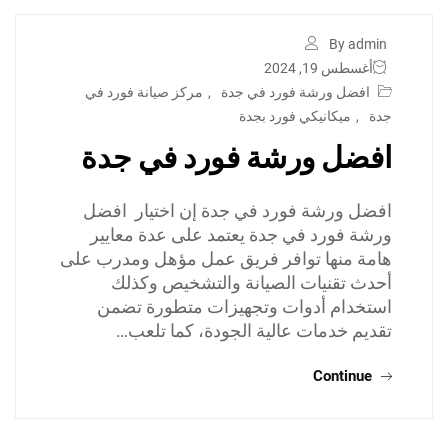
By admin
أغسطس 19, 2024
افضل ورشة فورد في جدة
,
مركز صيانة فورد في
جدة
,
ميكانيكي فورد بجدة
افضل ورشة فورد في جدة
افضل ورشة فورد في جدة إن اختيار افضل
ورشة فورد في جدة يعتمد على عدة معايير
هامة منها توافر فريق عمل مؤهل ومدرب على
أحدث تقنيات الصيانة والتشخيص وكذلك
استخدام أدوات وتجهيزات متطورة تضمن
تقديم خدمات عالية الجودة، كما تلعب…
Continue