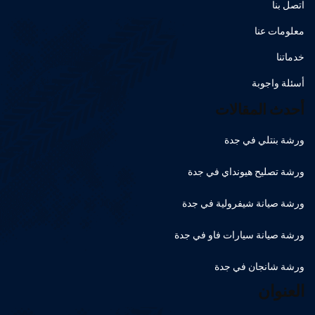
اتصل بنا
معلومات عنا
خدماتنا
أسئلة واجوبة
أحدث المقالات
ورشة بنتلي في جدة
ورشة تصليح هيونداي في جدة
ورشة صيانة شيفرولية في جدة
ورشة صيانة سيارات فاو في جدة
ورشة شانجان في جدة
العنوان