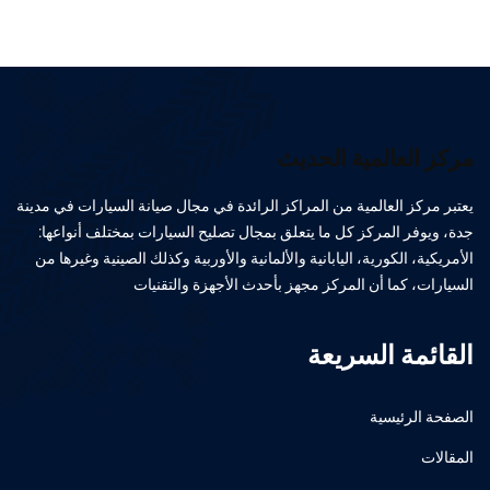
مركز العالمية الحديث
يعتبر مركز العالمية من المراكز الرائدة في مجال صيانة السيارات في مدينة
جدة، ويوفر المركز كل ما يتعلق بمجال تصليح السيارات بمختلف أنواعها:
الأمريكية، الكورية، اليابانية والألمانية والأوربية وكذلك الصينية وغيرها من
السيارات، كما أن المركز مجهز بأحدث الأجهزة والتقنيات
القائمة السريعة
الصفحة الرئيسية
المقالات