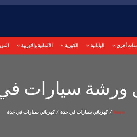
مات أخرى
اليابانية
الكورية
الألمانية والاوربية
المزي
ورشة سيارات في
Home
كهربائي سيارات في جدة
كهربائي سيارات في جدة