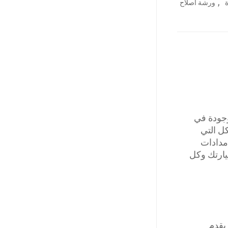
,
ورشة اصلاح
وجودة في
كل التي
مدادات
يارتك وكل
يقدم