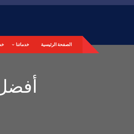
الصفحة الرئيسية
خدماتنا
خد
أفضل 