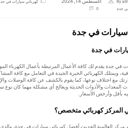
أغسطس 14, 2024
By ad
كهربائي سيارات في جدة
في جدة
0
سيارات في جدة
ارات في جدة
ت في جدة يقدم لك كافة الأعمال المرتبطة بأعمال الكهرباء الم
فية، ويمتلك الكهربائي الخبرة الجيدة في التعامل مع كافة المشا
رتك مع اختلاف نوعها، كما يقوم بالكشف عن كافة الوصلات والإ
حدث المعدات والأدوات الحديثة ويعالج أي مشكلة مهما كان نوع س
 بأقل وأرخص الأسعار.
ي المركز كهربائي متخصص؟
مركز العالمية الحديث أفضل كهربائي سيارات في جدة، والذي 