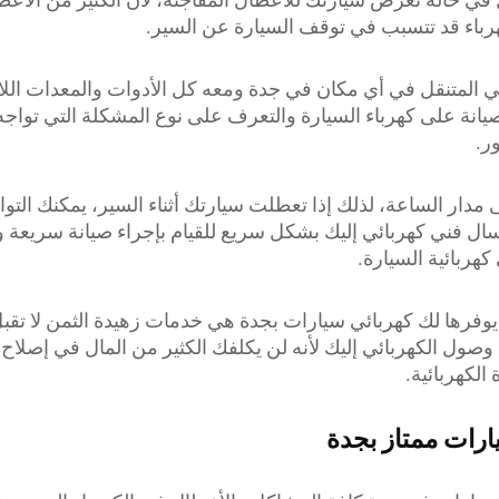
باء قد تتسبب في توقف السيارة عن السير.
ي المتنقل في أي مكان في جدة ومعه كل الأدوات والمعدات اللا
يانة على كهرباء السيارة والتعرف على نوع المشكلة التي تواجه
ر.
دار الساعة، لذلك إذا تعطلت سيارتك أثناء السير، يمكنك التوا
ل فني كهربائي إليك بشكل سريع للقيام بإجراء صيانة سريعة 
هربائية السيارة.
يوفرها لك كهربائي سيارات بجدة هي خدمات زهيدة الثمن لا تقبل
وصول الكهربائي إليك لأنه لن يكلفك الكثير من المال في إصلاح 
الكهربائية.
ارات ممتاز بجدة