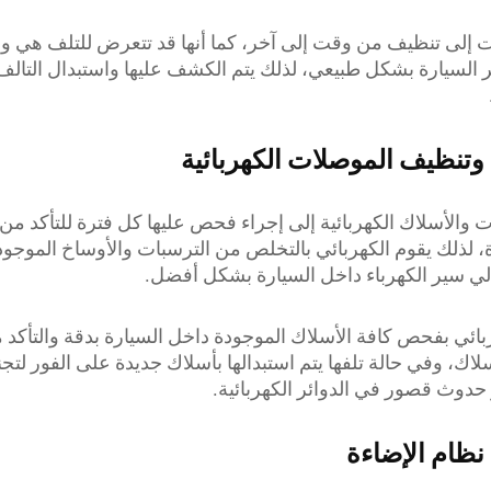
ات إلى تنظيف من وقت إلى آخر، كما أنها قد تتعرض للتلف هي 
 السيارة بشكل طبيعي، لذلك يتم الكشف عليها واستبدال التالف 
ظيف الموصلات الكهربائية
ت والأسلاك الكهربائية إلى إجراء فحص عليها كل فترة للتأكد من
ة، لذلك يقوم الكهربائي بالتخلص من الترسبات والأوساخ الموجو
الي سير الكهرباء داخل السيارة بشكل أفضل.
ربائي بفحص كافة الأسلاك الموجودة داخل السيارة بدقة والتأكد
لاك، وفي حالة تلفها يتم استبدالها بأسلاك جديدة على الفور لت
حدوث قصور في الدوائر الكهربائية.
ام الإضاءة