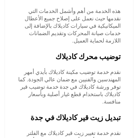
هذه الخدمة من أهم وأشمل الخدمات التي
نقدمها حيث نعمل على إصلاح جميع الأعطال
الميكانيكية في سيارات كاديلاك بالإضافة إلى
خدمات صيانة المحركات وتقديم الضمانات
اللازمة لحماية العميل.
توضيب محرك كاديلاك
نقدم خدمة توضيب مكينة كاديلاك بأيدي أمهر
المهندسين والفنيين مع ضمان عالي الجودة. كما
توفر ورشة كاديلاك في جدة خدمة توضيب قير
كاديلاك باستخدام قطع غيار أصلية وبأسعار
منافسة.
تبديل زيت قير كاديلاك في جدة
نقدم خدمة تغيير زيت قير كاديلاك مع الفلتر