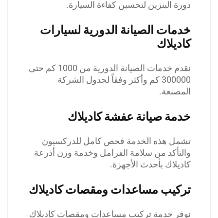
دورة البنزين لتحسين كفاءة السيارة.
خدمات الصيانة الدورية لسيارات
كاديلاك
نقدم خدمات الصيانة الدورية من 1000 كم حتى
300000 كم وأكثر وفقاً لجدول الشركة
المصنعة.
خدمة صيانة عفشة كاديلاك
تشمل هذه الخدمة فحص كامل للدركسيون
والتأكد من سلامة الفرامل وخدمة وزن أذرعة
كاديلاك بأحدث الأجهزة.
تركيب مساعدات ومقصات كاديلاك
نوفر خدمة تركيب مساعدات ومقصات كاديلاك