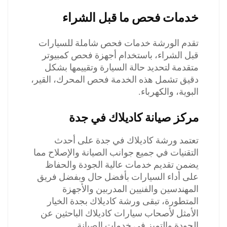
خدمات فحص ما قبل الشراء
تقدم الورشة خدمات فحص شاملة للسيارات
قبل الشراء، باستخدام أجهزة فحص كمبيوتر
متقدمة لتحديد حالة السيارة وتقييمها بشكل
دقيق تشمل هذه الخدمة فحص المحرك، القير،
البوية، والكهرباء.
مركز صيانة كاديلاك في جدة
تعتمد ورشة كاديلاك في جدة على أحدث
التقنيات في جميع جوانب الصيانة والإصلاح مما
يضمن تقديم خدمات عالية الجودة والحفاظ
على أداء السيارات بأفضل حال وبفضل فريق
المهندسين والفنيين المدربين والأجهزة
المتطورة، تبقى ورشة كاديلاك بجدة الخيار
الأمثل لأصحاب سيارات كاديلاك الباحثين عن
الجودة والتميز في خدمات الصيانة.