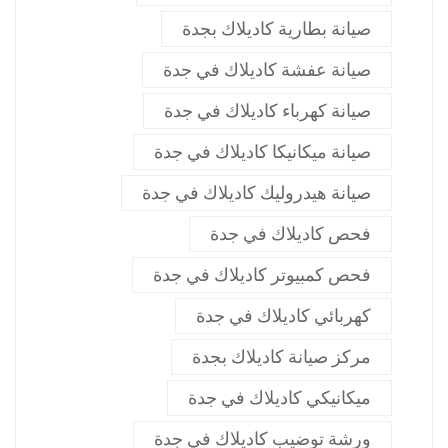
صيانة بطارية كاديلاك بجدة
صيانة عفشة كاديلاك في جدة
صيانة كهرباء كاديلاك في جدة
صيانة ميكانيكا كاديلاك في جدة
صيانة هيدروليك كاديلاك في جدة
فحص كاديلاك في جدة
فحص كمبيوتر كاديلاك في جدة
كهربائي كاديلاك في جدة
مركز صيانة كاديلاك بجدة
ميكانيكي كاديلاك في جدة
ورشة توضيب كاديلاك في جدة