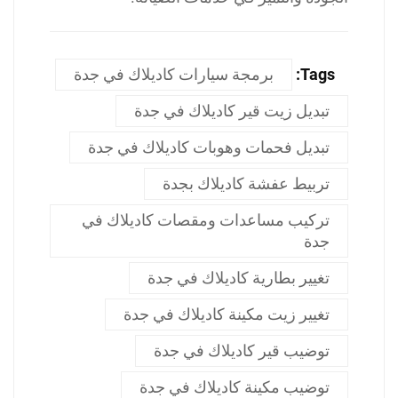
Tags:
برمجة سيارات كاديلاك في جدة
تبديل زيت قير كاديلاك في جدة
تبديل فحمات وهوبات كاديلاك في جدة
تربيط عفشة كاديلاك بجدة
تركيب مساعدات ومقصات كاديلاك في
جدة
تغيير بطارية كاديلاك في جدة
تغيير زيت مكينة كاديلاك في جدة
توضيب قير كاديلاك في جدة
توضيب مكينة كاديلاك في جدة