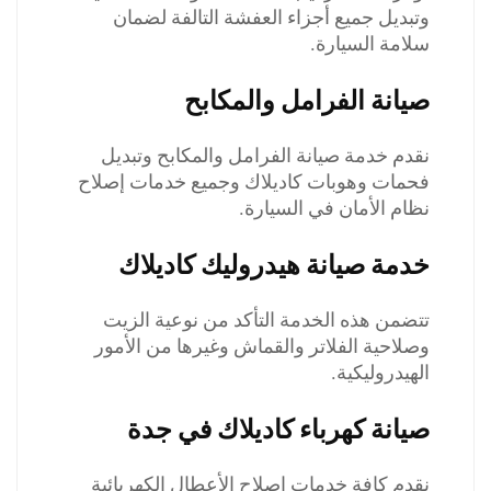
وتبديل جميع أجزاء العفشة التالفة لضمان
سلامة السيارة.
صيانة الفرامل والمكابح
نقدم خدمة صيانة الفرامل والمكابح وتبديل
فحمات وهوبات كاديلاك وجميع خدمات إصلاح
نظام الأمان في السيارة.
خدمة صيانة هيدروليك كاديلاك
تتضمن هذه الخدمة التأكد من نوعية الزيت
وصلاحية الفلاتر والقماش وغيرها من الأمور
الهيدروليكية.
صيانة كهرباء كاديلاك في جدة
نقدم كافة خدمات إصلاح الأعطال الكهربائية