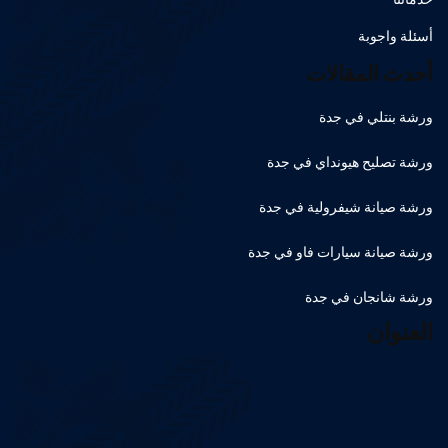
أسئلة واجوبة
أحدث المقالات
ورشة بنتلي في جدة
ورشة تصليح هيونداي في جدة
ورشة صيانة شيفرولية في جدة
ورشة صيانة سيارات فاو في جدة
ورشة شانجان في جدة
العنوان