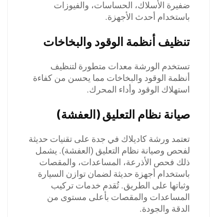
ضفيرة الأسلاك، الحساسات، والفيوزات
باستخدام أحدث الأجهزة.
تنظيف أنظمة الوقود والبخاخات
تستخدم الورشة معدات متطورة لتنظيف
أنظمة الوقود والبخاخات مما يحسن من كفاءة
استهلاك الوقود وأداء المحرك.
صيانة نظام التعليق (العفشة)
تعتمد ورشة كاديلاك في جدة على تقنيات حديثة
لفحص وصيانة نظام التعليق (العفشة). يشمل
ذلك فحص الأذرعة، المساعدات، والمقصات
باستخدام أجهزة حديثة لضمان توازن السيارة
وثباتها على الطريق. تُقدم خدمات تركيب
المساعدات والمقصات بأعلى مستوى من
الدقة والجودة.