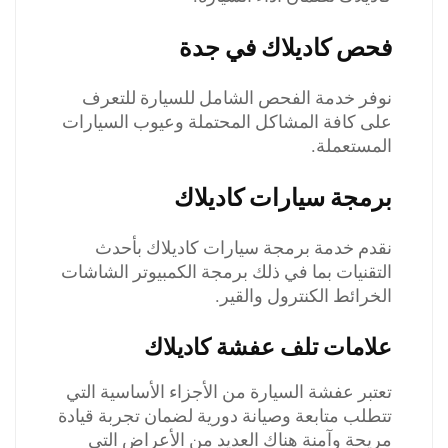
فحص كاديلاك في جدة
نوفر خدمة الفحص الشامل للسيارة للتعرف
على كافة المشاكل المحتملة وعيوب السيارات
المستعملة.
برمجة سيارات كاديلاك
نقدم خدمة برمجة سيارات كاديلاك بأحدث
التقنيات بما في ذلك برمجة الكمبيوتر الشاشات
الخرائط الكنترول والقير.
علامات تلف عفشة كاديلاك
تعتبر عفشة السيارة من الأجزاء الأساسية التي
تتطلب متابعة وصيانة دورية لضمان تجربة قيادة
مريحة وآمنة هناك العديد من الأعراض التي