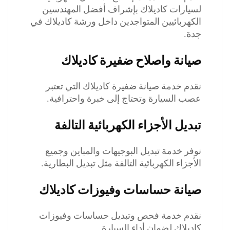
لسيارات كاديلاك بإشراف أفضل المهندسين
الكهربائيين المتواجدين داخل ورشة كاديلاك في
جدة.
صيانة واصلاح ضفيرة كاديلاك
نقدم خدمة صيانة ضفيرة كاديلاك التي تعتبر
عصب السيارة وتحتاج إلى خبرة واحترافية.
تبديل الأجزاء الكهربائية التالفة
نوفر خدمة تبديل البوجيهات والمباين وجميع
الأجزاء الكهربائية التالفة مثل تبديل البطارية.
صيانة حساسات وفيوزات كاديلاك
نقدم خدمة فحص وتبديل حساسات وفيوزات
كاديلاك لضمان أداء السيارة.