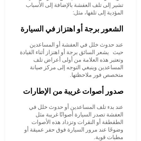
تشير إلى تلف العفشة بالإضافة إلى الأسباب
المؤدية إلى تلفها، مثل:
الشعور برجة أو اهتزاز في السيارة
عند حدوث خلل في العفشة أو المساعدين
حيث يشعر السائق برجة أو اهتزاز أثناء القيادة
وتعتبر هذه العلامة من أولى أعراض تلف
المساعدين وينبغي التوجه إلى مركز صيانة
متخصص فور ملاحظتها.
صدور أصوات غريبة من الإطارات
عند بدء تلف المساعدين أو حدوث خلل في
العفشة تصدر السيارة أصواتًا غريبة مثل
الطقطقة أو النقرات وتزداد هذه الأصوات
وضوحًا عند مرور السيارة فوق حفر عميقة أو
مطبات قوية.