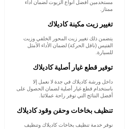
مستخدمين أفضل أنواع الزيوت لضمان أداء
ممتاز.
تغيير زيت مكينة كاديلاك
يتضمن ذلك تغيير زيت المحور الخلفي وزيت
الفتيس (ناقل الحركة) لضمان الأداء الأمثل
للسيارة.
توفير قطع غيار أصلية كاديلاك
داخل ورشة كاديلاك في جدة لا نعمل إلا
باستخدام قطع غيار أصلية لضمان الحصول على
أفضل النتائج التي توفر راحة عملائنا.
تنظيف بخاخات وحقن وقود كاديلاك
نوفر خدمة تنظيف بخاخات كاديلاك وتنظيف