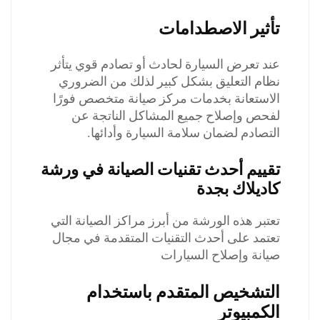
تأثير الاصطدامات
عند تعرض السيارة لحادث أو تصادم قوي يتأثر
نظام التعليق بشكل كبير لذلك من الضروري
الاستعانة بخدمات مركز صيانة متخصص فورًا
لفحص وإصلاح جميع المشاكل الناتجة عن
التصادم لضمان سلامة السيارة وأدائها.
تقييم أحدث تقنيات الصيانة في ورشة
كاديلاك بجدة
تعتبر هذه الورشة من أبرز مراكز الصيانة التي
تعتمد على أحدث التقنيات المتقدمة في مجال
صيانة وإصلاح السيارات
التشخيص المتقدم باستخدام
الكمبيوتر