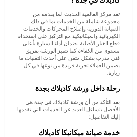
كاديلاك في جدة
؟
تعد مركز العالمية الحديث لما يقدمه من
مجموعة شاملة من الخدمات بما في ذلك
الصيانة الدورية وإصلاح المحركات والخدمات
الكهربائية والميكانيكية مع التركيز على استخدام
قطع الغيار الأصلية لضمان أداء السيارة بأعلى
مستوى من الكفاءة كما تتميز الورشة بفريق
فني مدرب بشكل متقن على أحدث التقنيات ما
يضمن للعملاء تجربة فريدة من نوعها في كل
زيارة.
رحلة داخل ورشة كاديلاك بجدة
بعد التأكد من أن ورشة كاديلاك في جدة هي
الأفضل يتساءل العديد عن الخدمات التي نقدمها
إليك التفاصيل:
خدمة صيانة ميكانيكا كاديلاك