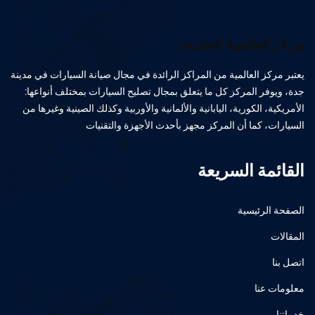
مركز العالمية الحديث
يعتبر مركز العالمية من المراكز الرائدة في مجال صيانة السيارات في مدينة
جدة، ويوفر المركز كل ما يتعلق بمجال تصليح السيارات بمختلف أنواعها:
الأمريكية، الكورية، اليابانية والألمانية والأوربية وكذلك الصينية وغيرها من
السيارات، كما أن المركز مجهز بأحدث الأجهزة والتقنيات
القائمة السريعة
الصفحة الرئيسية
المقالات
اتصل بنا
معلومات عنا
خدماتنا