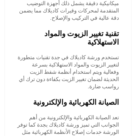
ميكانيكية دقيقة يشمل ذلك أجهزة التوضيب
المتقدمة لمحركات وقيرات كاديلاك مما يضمن
دقة عالية في التركيب والإصلاح.
تقنية تغيير الزيوت والمواد
الاستهلاكية
تستخدم ورشة كاديلاك في جدة تقنيات متطورة
لتغيير الزيوت والمواد الاستهلاكية بسرعة
وفعالية ويتم استخدام أنظمة شفط الزيت
الحديثة لضمان تغيير الزيت بكفاءة دون ترك أي
رواسب ضارة.
الصيانة الكهربائية والإلكترونية
تعد الصيانة الكهربائية والإلكترونية من أهم
الجوانب التي تميز ورشة كاديلاك بجدة كما توفر
الورشة خدمات إصلاح الأنظمة الكهربائية مثل