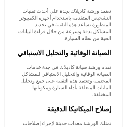
تعتمد ورشة كاديلاك بجدة على أحدث تقنيات
التشخيص المتقدمة باستخدام أجهزة الكمبيوتر
المتطورة تساعد هذه التقنية في تحديد
المشاكل بدقة وسرعة من خلال قراءة البيانات
الحية من نظام السيارة.
الصيانة الوقائية والتحليل الاستباقي
تقدم ورشة صيانة كاديلاك في جدة خدمات
الصيانة الوقائية والتحليل الاستباقي للمشاكل
المحتملة وتعتمد هذه التقنية على جمع وتحليل
البيانات المتعلقة بأداء السيارة ومكوناتها
المختلفة.
إصلاح الميكانيكا الدقيقة
تمتلك الورشة معدات حديثة لإجراء إصلاحات