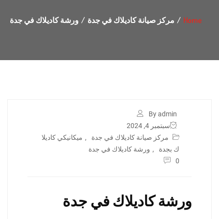
Home
مركز صيانة كاديلاك في جدة
ورشة كاديلاك في جدة
By admin
سبتمبر 4, 2024
مركز صيانة كاديلاك في جدة
,
ميكانيكي كاديلا
ك بجدة
,
ورشة كاديلاك في جدة
0
ورشة كاديلاك في جدة