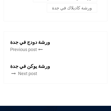
ورشة كاديلاك في جدة
ورشة دودج في جدة
Previous post
ورشة يوكن في جدة
Next post