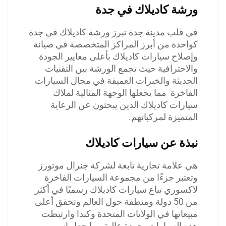
ورشة كاديلاك في جدة
في قلب مدينة جدة تبرز ورشة كاديلاك في جدة
كواحدة من أبرز المراكز المتخصصة في صيانة
وإصلاح سيارات كاديلاك بأعلى معايير الجودة
والاحترافية حيث تجمع الورشة بين التقنيات
الحديثة والخبرات العميقة في مجال السيارات
الفاخرة مما يجعلها الوجهة المثالية لملاك
سيارات كاديلاك الذين يبحثون عن الرعاية
المتميزة لمركباتهم.
نبذة عن سيارات كاديلاك
هي علامة تجارية تابعة لشركة جنرال موتورز
وتعتبر جزءًا من مجموعة السيارات الفاخرة
لاكسوري تباع سيارات كاديلاك رسميًا في أكثر
من 50 دولة ومنطقة حول العالم وتحقق أعلى
مبيعاتها في الولايات المتحدة وكندا وارتبطت
هذه السيارات بجودة عالية مما جعل اسم