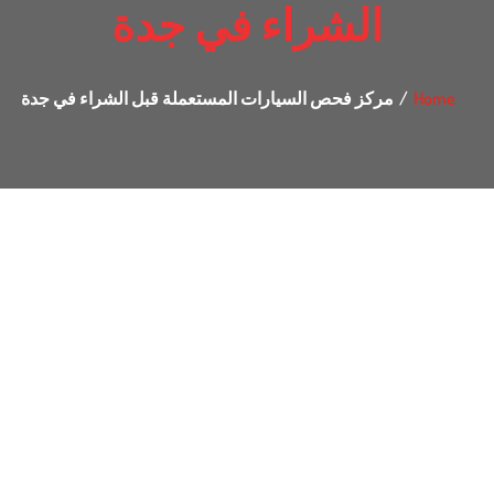
الشراء في جدة
Home
مركز فحص السيارات المستعملة قبل الشراء في جدة