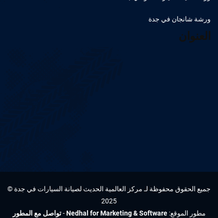
ورشة شانجان في جدة
العنوان
جميع الحقوق محفوظة لـ مركز العالمية الحديث لصيانة السيارات في جدة ©
2025
مطور الموقع:
Nedhal for Marketing & Software
-
تواصل مع المطور