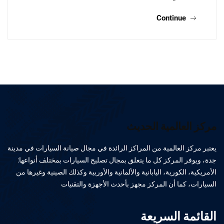
Continue
مركز العالمية الحديث
يعتبر مركز العالمية من المراكز الرائدة في مجال صيانة السيارات في مدينة
جدة، ويوفر المركز كل ما يتعلق بمجال تصليح السيارات بمختلف أنواعها:
الأمريكية، الكورية، اليابانية والألمانية والأوربية وكذلك الصينية وغيرها من
السيارات، كما أن المركز مجهز بأحدث الأجهزة والتقنيات
القائمة السريعة