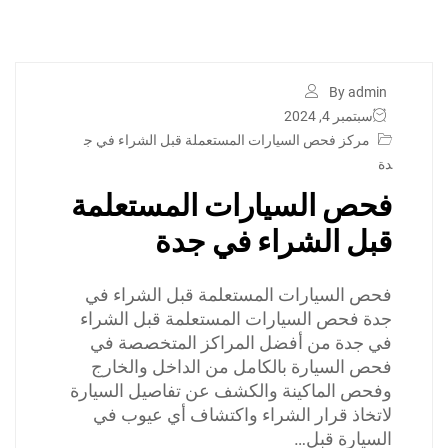
By admin
سبتمبر 4, 2024
مركز فحص السيارات المستعملة قبل الشراء في ج
دة
فحص السيارات المستعلمة
قبل الشراء في جدة
فحص السيارات المستعلمة قبل الشراء في
جدة فحص السيارات المستعلمة قبل الشراء
في جدة من أفضل المراكز المتخصصة في
فحص السيارة بالكامل من الداخل والخارج
وفحص الماكينة والكشف عن تفاصيل السيارة
لاتخاذ قرار الشراء واكتشاف أي عيوب في
السيارة قبل…