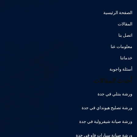
الصفحة الرئيسية
المقالات
اتصل بنا
معلومات عنا
خدماتنا
أسئلة واجوبة
أحدث المقالات
ورشة بنتلي في جدة
ورشة تصليح هيونداي في جدة
ورشة صيانة شيفرولية في جدة
ورشة صيانة سيارات فاو في جدة