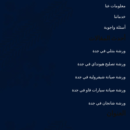
معلومات عنا
خدماتنا
أسئلة واجوبة
أحدث المقالات
ورشة بنتلي في جدة
ورشة تصليح هيونداي في جدة
ورشة صيانة شيفرولية في جدة
ورشة صيانة سيارات فاو في جدة
ورشة شانجان في جدة
العنوان