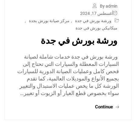
By admin
أغسطس 17, 2024
ورشة بورش في جدة
,
مركز صيانة بورش بجدة
,
ميكانيكي بورش في جدة
ورشة بورش في جدة
ورشة بورش في جدة خدمات شاملة لصيانة
السيارات المعطلة والسيارات التي تحتاج إلى
فحص كامل وعمليات الصيانة الدورية للسيارات
بجميع الأنواع والموديلات العالمية، كما تقدم
الورشة كل ما يخص عمليات الاستبدال والتغيير
سواء بخصوص قطع الغيار أو الزيوت أو تغيير…
Continue