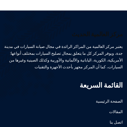
مركز العالمية الحديث
يعتبر مركز العالمية من المراكز الرائدة في مجال صيانة السيارات في مدينة
جدة، ويوفر المركز كل ما يتعلق بمجال تصليح السيارات بمختلف أنواعها:
الأمريكية، الكورية، اليابانية والألمانية والأوربية وكذلك الصينية وغيرها من
السيارات، كما أن المركز مجهز بأحدث الأجهزة والتقنيات
القائمة السريعة
الصفحة الرئيسية
المقالات
اتصل بنا