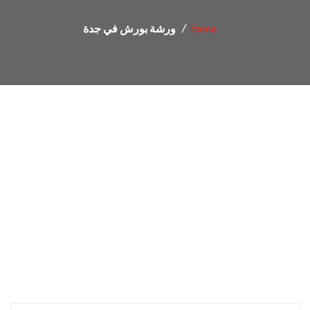
Home
ورشة بورش في جدة