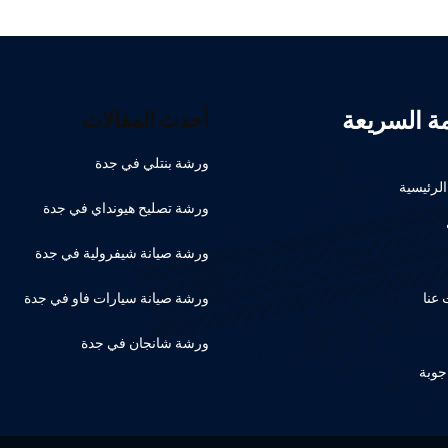
مة السريعة
أحدث المقالات
ورشة بنتلي في جدة
لرئيسية
ورشة تصليح هيونداي في جدة
ورشة صيانة شيفرولية في جدة
عنا
ورشة صيانة سيارات فاو في جدة
ورشة شانجان في جدة
جوبة