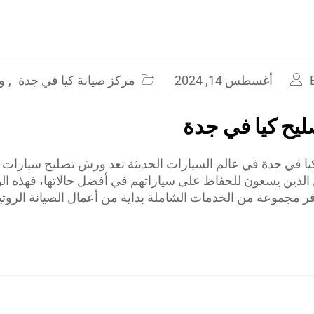
أغسطس 14, 2024
مركز صيانة كيا في جدة
,
و
يح كيا في جدة
ا في جدة في عالم السيارات الحديثة تعد ورش تصليح سيارات ك
 الذين يسعون للحفاظ على سياراتهم في أفضل حالاتها، فهذه ا
 مجموعة من الخدمات الشاملة بداية من أعمال الصيانة الروتين