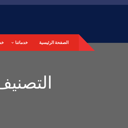
الصفحة الرئيسية
خدماتنا
خد
التصنيف