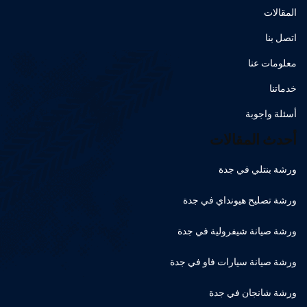
المقالات
اتصل بنا
معلومات عنا
خدماتنا
أسئلة واجوبة
أحدث المقالات
ورشة بنتلي في جدة
ورشة تصليح هيونداي في جدة
ورشة صيانة شيفرولية في جدة
ورشة صيانة سيارات فاو في جدة
ورشة شانجان في جدة