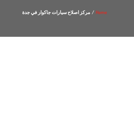
Home
مركز اصلاح سيارات جاكوار في جدة