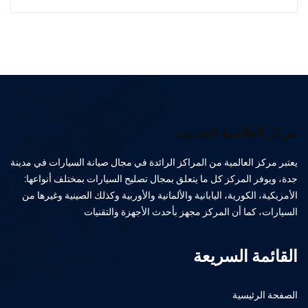
مركز العالمية الحديث
يعتبر مركز العالمية من المراكز الرائدة في مجال صيانة السيارات في مدينة
جدة، ويوفر المركز كل ما يتعلق بمجال تصليح السيارات بمختلف أنواعها:
الأمريكية، الكورية، اليابانية والألمانية والأوربية وكذلك الصينية وغيرها من
السيارات، كما أن المركز مجهز بأحدث الأجهزة والتقنيات
القائمة السريعة
الصفحة الرئيسية