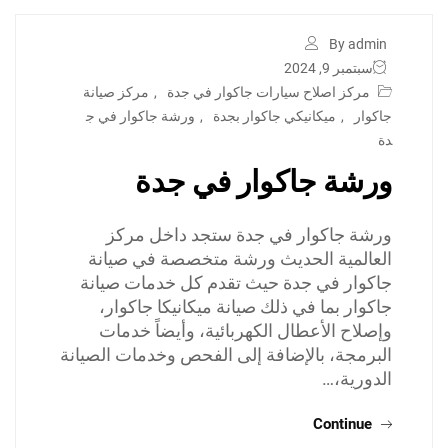
By admin
سبتمبر 9, 2024
مركز اصلاح سيارات جاكوار في جدة
,
مركز صيانة
جاكوار
,
ميكانيكي جاكوار بجدة
,
ورشة جاكوار في ج
دة
ورشة جاكوار في جدة
ورشة جاكوار في جدة ستجد داخل مركز
العالمية الحديث ورشة متخصصة في صيانة
جاكوار في جدة حيث تقدم كل خدمات صيانة
جاكوار بما في ذلك صيانة ميكانيكا جاكوار،
وإصلاح الأعطال الكهربائية، وأيضاً خدمات
البرمجة، بالإضافة إلى الفحص وخدمات الصيانة
الدورية،…
Continue