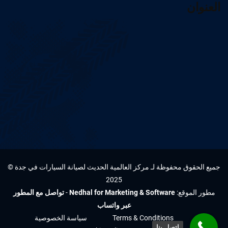
العنوان
جميع الحقوق محفوظة لـ مركز العالمية الحديث لصيانة السيارات في جدة ©
2025
مطور الموقع:
Nedhal for Marketing & Software
-
تواصل مع المطور
عبر واتساب
Terms & Conditions
سياسة الخصوصية
اتصل بنا