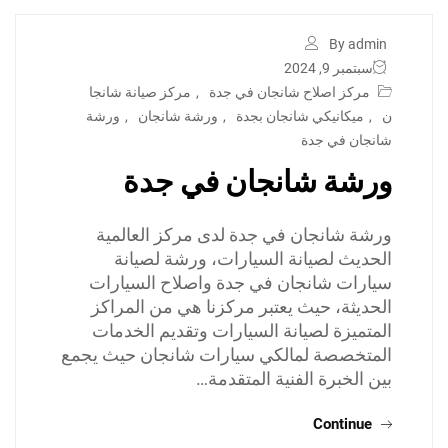
By admin
سبتمبر 9, 2024
مركز اصلاح شانجان في جدة
,
مركز صيانة شانجا
ن
,
ميكانيكي شانجان بجدة
,
ورشة شانجان
,
ورشة
شانجان في جدة
ورشة شانجان في جدة
ورشة شانجان في جدة لدى مركز العالمية
الحديث لصيانة السيارات، ورشة لصيانة
سيارات شانجان في جدة واصلاح السيارات
الحديثة، حيث يعتبر مركزنا هي من المراكز
المتميزة لصيانة السيارات وتقديم الخدمات
المتخصصة لمالكي سيارات شانجان حيث يجمع
بين الخبرة الفنية المتقدمة…
Continue