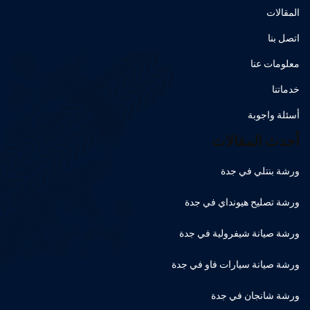
المقالات
اتصل بنا
معلومات عنا
خدماتنا
أسئلة واجوبة
أحدث المقالات
ورشة بنتلي في جدة
ورشة تصليح هيونداي في جدة
ورشة صيانة شيفرولية في جدة
ورشة صيانة سيارات فاو في جدة
ورشة شانجان في جدة