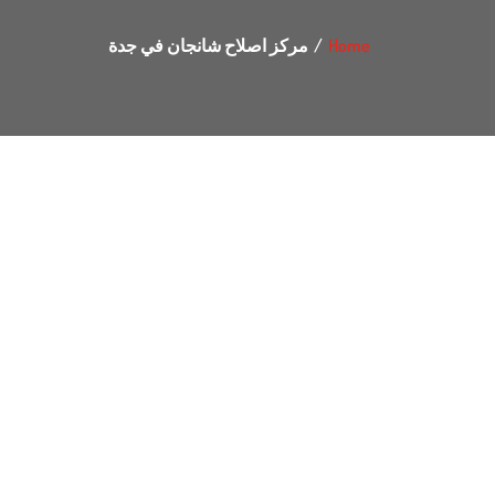
Home
مركز اصلاح شانجان في جدة