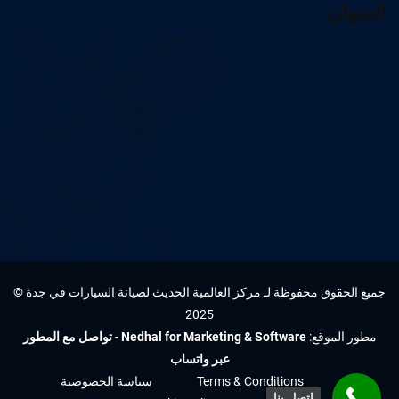
العنوان
جميع الحقوق محفوظة لـ مركز العالمية الحديث لصيانة السيارات في جدة ©
2025
مطور الموقع:
Nedhal for Marketing & Software
-
تواصل مع المطور
عبر واتساب
Terms & Conditions
سياسة الخصوصية
اتصل بنا