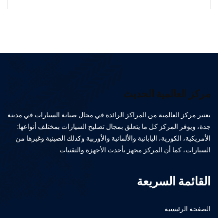
مركز العالمية الحديث
يعتبر مركز العالمية من المراكز الرائدة في مجال صيانة السيارات في مدينة
جدة، ويوفر المركز كل ما يتعلق بمجال تصليح السيارات بمختلف أنواعها:
الأمريكية، الكورية، اليابانية والألمانية والأوربية وكذلك الصينية وغيرها من
السيارات، كما أن المركز مجهز بأحدث الأجهزة والتقنيات
القائمة السريعة
الصفحة الرئيسية