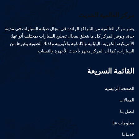
مركز العالمية الحديث
يعتبر مركز العالمية من المراكز الرائدة في مجال صيانة السيارات في مدينة
جدة، ويوفر المركز كل ما يتعلق بمجال تصليح السيارات بمختلف أنواعها:
الأمريكية، الكورية، اليابانية والألمانية والأوربية وكذلك الصينية وغيرها من
السيارات، كما أن المركز مجهز بأحدث الأجهزة والتقنيات
القائمة السريعة
الصفحة الرئيسية
المقالات
اتصل بنا
معلومات عنا
خدماتنا