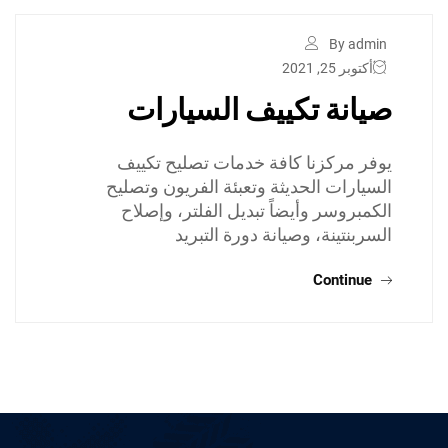
By admin
أكتوبر 25, 2021
صيانة تكييف السيارات
يوفر مركزنا كافة خدمات تصليح تكييف
السيارات الحديثة وتعبئة الفريون وتصليح
الكمبروسر وأيضاً تبديل الفلتر، وإصلاح
السربنتينة، وصيانة دورة التبريد
Continue