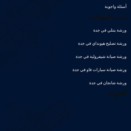
أسئلة واجوبة
أحدث المقالات
ورشة بنتلي في جدة
ورشة تصليح هيونداي في جدة
ورشة صيانة شيفرولية في جدة
ورشة صيانة سيارات فاو في جدة
ورشة شانجان في جدة
العنوان