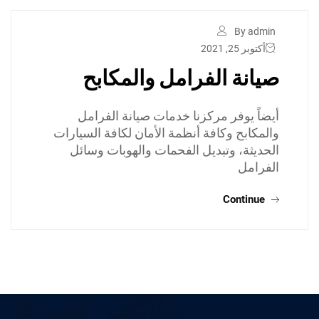
By admin
أكتوبر 25, 2021
صيانة الفرامل والمكابح
أيضاً يوفر مركزنا خدمات صيانة الفرامل
والمكابح وكافة أنظمة الأمان لكافة السيارات
الحديثة، وتبديل الفحمات والهوبات وسائل
الفرامل
Continue