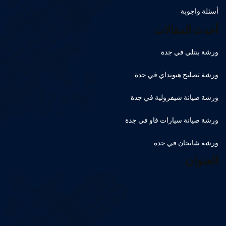
أسئلة واجوبة
أحدث المقالات
ورشة بنتلي في جدة
ورشة تصليح هيونداي في جدة
ورشة صيانة شيفرولية في جدة
ورشة صيانة سيارات فاو في جدة
ورشة شانجان في جدة
العنوان