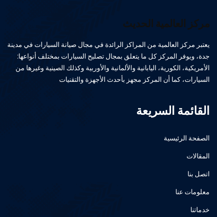
مركز العالمية الحديث
يعتبر مركز العالمية من المراكز الرائدة في مجال صيانة السيارات في مدينة
جدة، ويوفر المركز كل ما يتعلق بمجال تصليح السيارات بمختلف أنواعها:
الأمريكية، الكورية، اليابانية والألمانية والأوربية وكذلك الصينية وغيرها من
السيارات، كما أن المركز مجهز بأحدث الأجهزة والتقنيات
القائمة السريعة
الصفحة الرئيسية
المقالات
اتصل بنا
معلومات عنا
خدماتنا