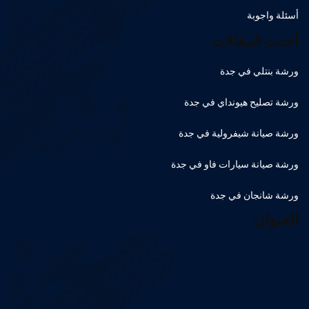
أسئلة واجوبة
أحدث المقالات
ورشة بنتلي في جدة
ورشة تصليح هيونداي في جدة
ورشة صيانة شيفرولية في جدة
ورشة صيانة سيارات فاو في جدة
ورشة شانجان في جدة
العنوان