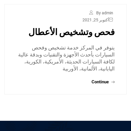
By admin
أكتوبر 25, 2021
فحص وتشخيص الأعطال
يتوفر في المركز خدمة تشخيص وفحص
السيارات بأحدث الأجهزة والتقنيات وبدقة عالية
لكافة السيارات الحديثة، الأمريكية، الكورية،
اليابانية، الألمانية، الأوربية
Continue