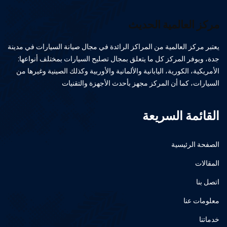
مركز العالمية الحديث
يعتبر مركز العالمية من المراكز الرائدة في مجال صيانة السيارات في مدينة
جدة، ويوفر المركز كل ما يتعلق بمجال تصليح السيارات بمختلف أنواعها:
الأمريكية، الكورية، اليابانية والألمانية والأوربية وكذلك الصينية وغيرها من
السيارات، كما أن المركز مجهز بأحدث الأجهزة والتقنيات
القائمة السريعة
الصفحة الرئيسية
المقالات
اتصل بنا
معلومات عنا
خدماتنا