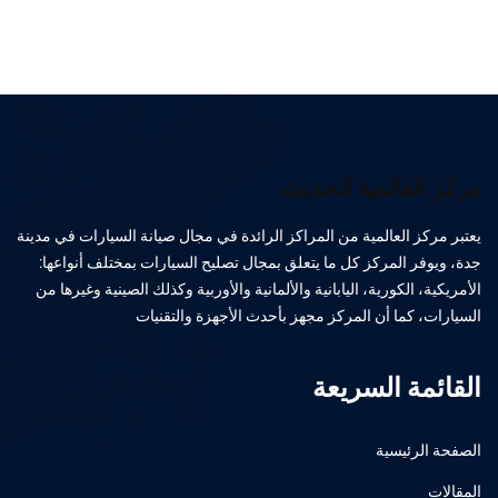
مركز العالمية الحديث
يعتبر مركز العالمية من المراكز الرائدة في مجال صيانة السيارات في مدينة
جدة، ويوفر المركز كل ما يتعلق بمجال تصليح السيارات بمختلف أنواعها:
الأمريكية، الكورية، اليابانية والألمانية والأوربية وكذلك الصينية وغيرها من
السيارات، كما أن المركز مجهز بأحدث الأجهزة والتقنيات
القائمة السريعة
الصفحة الرئيسية
المقالات