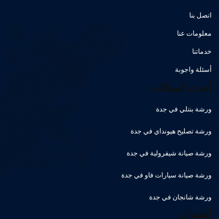
اتصل بنا
معلومات عنا
خدماتنا
أسئلة واجوبة
أحدث المقالات
ورشة بنتلي في جدة
ورشة تصليح هيونداي في جدة
ورشة صيانة شيفرولية في جدة
ورشة صيانة سيارات فاو في جدة
ورشة شانجان في جدة
العنوان