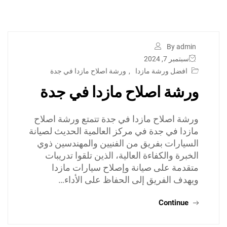
By admin
سبتمبر 7, 2024
افضل ورشة مازدا
,
ورشة اصلاح مازدا في جدة
ورشة اصلاح مازدا في جدة
ورشة اصلاح مازدا في جدة تتمتع ورشة اصلاح
مازدا في جدة في مركز العالمية الحديث لصيانة
السيارات بفريق من الفنيين والمهندسين ذوي
الخبرة والكفاءة العالية، الذين تلقوا تدريبات
متقدمة على صيانة وإصلاح سيارات مازدا
ويهدف الفريق إلى الحفاظ على الأداء…
Continue