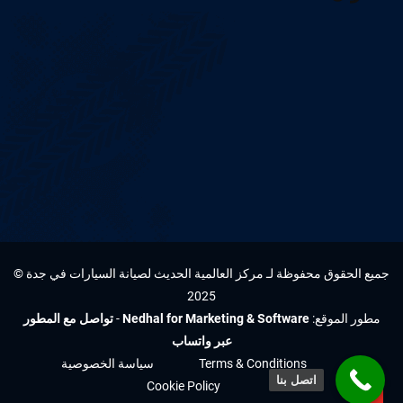
جميع الحقوق محفوظة لـ مركز العالمية الحديث لصيانة السيارات في جدة ©
2025
مطور الموقع:
Nedhal for Marketing & Software
-
تواصل مع المطور
عبر واتساب
Terms & Conditions
سياسة الخصوصية
اتصل بنا
Cookie Policy