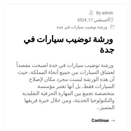
By admin
أغسطس 17, 2024
ورشة توضيب سيارات في جدة
ورشة توضيب سيارات في
جدة
ورشة توضيب سيارات في جدة اصبحت مقصداً
لعشاق السيارات من جميع أنحاء المملكة، حيث
أن هذه الورشة ليست مجرد مكان لإصلاح
السيارات فقط، بل أنها تعتبر مؤسسة
متخصصة تجمع بين المهارة الحرفية التقليدية
والتكنولوجيا الحديثة، ومن خلال خبرة فريقها
المتميز…
Continue