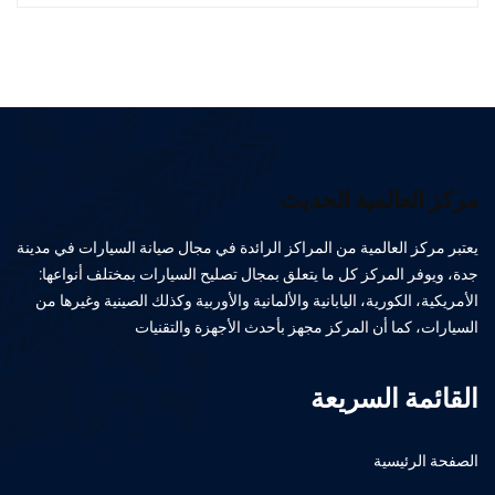
مركز العالمية الحديث
يعتبر مركز العالمية من المراكز الرائدة في مجال صيانة السيارات في مدينة
جدة، ويوفر المركز كل ما يتعلق بمجال تصليح السيارات بمختلف أنواعها:
الأمريكية، الكورية، اليابانية والألمانية والأوربية وكذلك الصينية وغيرها من
السيارات، كما أن المركز مجهز بأحدث الأجهزة والتقنيات
القائمة السريعة
الصفحة الرئيسية