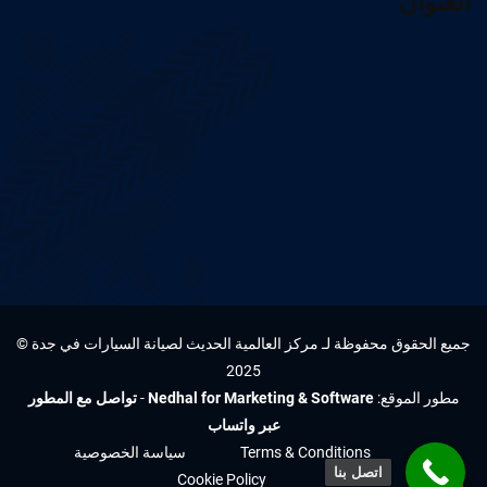
العنوان
جميع الحقوق محفوظة لـ مركز العالمية الحديث لصيانة السيارات في جدة ©
2025
مطور الموقع:
Nedhal for Marketing & Software
-
تواصل مع المطور
عبر واتساب
Terms & Conditions
سياسة الخصوصية
اتصل بنا
Cookie Policy