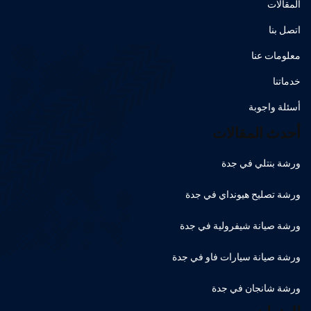
المقالات
اتصل بنا
معلومات عنا
خدماتنا
أسئلة واجوبة
أحدث المقالات
ورشة بنتلي في جدة
ورشة تصليح هيونداي في جدة
ورشة صيانة شيفرولية في جدة
ورشة صيانة سيارات فاو في جدة
ورشة شانجان في جدة