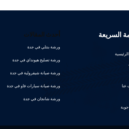
مة السريعة
أحدث المقالات
ورشة بنتلي في جدة
لرئيسية
ورشة تصليح هيونداي في جدة
ورشة صيانة شيفرولية في جدة
عنا
ورشة صيانة سيارات فاو في جدة
ورشة شانجان في جدة
جوبة