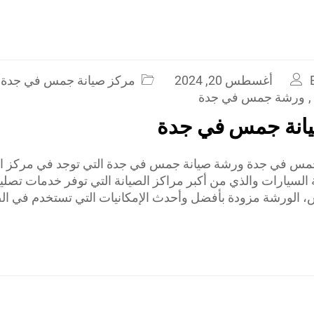
أغسطس 20, 2024
مركز صيانة جمس في جدة
,
ورشة جمس في جدة
انة جمس في جدة
مس في جدة ورشة صيانة جمس في جدة التي توجد في مركز الع
 السيارات والذي من أكبر مراكز الصيانة التي توفر خدمات تصلي
الورشة مزودة بأفضل وأحدث الإمكانيات التي تستخدم في الص