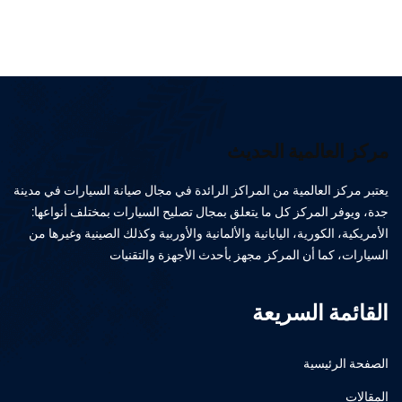
مركز العالمية الحديث
يعتبر مركز العالمية من المراكز الرائدة في مجال صيانة السيارات في مدينة
جدة، ويوفر المركز كل ما يتعلق بمجال تصليح السيارات بمختلف أنواعها:
الأمريكية، الكورية، اليابانية والألمانية والأوربية وكذلك الصينية وغيرها من
السيارات، كما أن المركز مجهز بأحدث الأجهزة والتقنيات
القائمة السريعة
الصفحة الرئيسية
المقالات