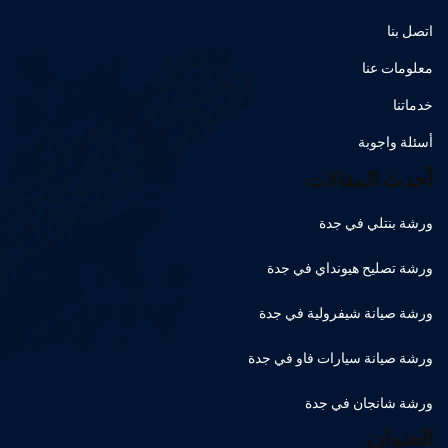
اتصل بنا
معلومات عنا
خدماتنا
أسئلة واجوبة
أحدث المقالات
ورشة بنتلي في جدة
ورشة تصليح هيونداي في جدة
ورشة صيانة شيفرولية في جدة
ورشة صيانة سيارات فاو في جدة
ورشة شانجان في جدة
العنوان