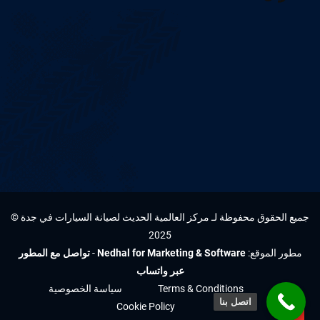
جميع الحقوق محفوظة لـ مركز العالمية الحديث لصيانة السيارات في جدة ©
2025
مطور الموقع:
Nedhal for Marketing & Software
-
تواصل مع المطور
عبر واتساب
Terms & Conditions
سياسة الخصوصية
اتصل بنا
Cookie Policy