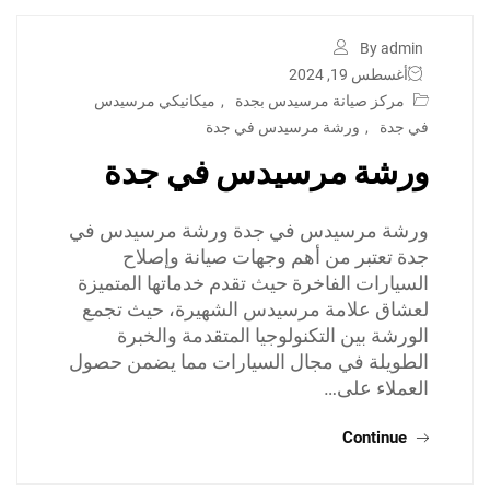
By admin
أغسطس 19, 2024
مركز صيانة مرسيدس بجدة
,
ميكانيكي مرسيدس
في جدة
,
ورشة مرسيدس في جدة
ورشة مرسيدس في جدة
ورشة مرسيدس في جدة ورشة مرسيدس في
جدة تعتبر من أهم وجهات صيانة وإصلاح
السيارات الفاخرة حيث تقدم خدماتها المتميزة
لعشاق علامة مرسيدس الشهيرة، حيث تجمع
الورشة بين التكنولوجيا المتقدمة والخبرة
الطويلة في مجال السيارات مما يضمن حصول
العملاء على…
Continue