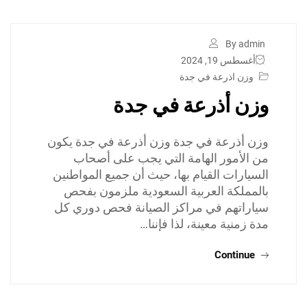
By admin
أغسطس 19, 2024
وزن اذرعة في جدة
وزن أذرعة في جدة
وزن أذرعة في جدة وزن أذرعة في جدة يكون
من الأمور الهامة التي يجب على أصحاب
السيارات القيام بها، حيث أن جميع المواطنين
بالمملكة العربية السعودية ملزمون بفحص
سياراتهم في مراكز الصيانة فحص دوري كل
مدة زمنية معينة، لذا فإننا…
Continue