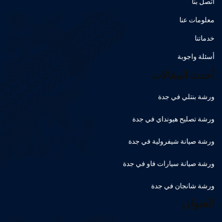
اتصل بنا
معلومات عنا
خدماتنا
أسئلة واجوبة
أحدث المقالات
ورشة بنتلي في جدة
ورشة تصليح هيونداي في جدة
ورشة صيانة شيفرولية في جدة
ورشة صيانة سيارات فاو في جدة
ورشة شانجان في جدة
العنوان