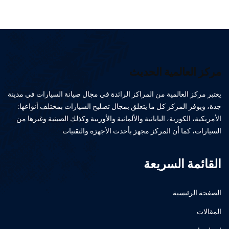
مركز العالمية الحديث
يعتبر مركز العالمية من المراكز الرائدة في مجال صيانة السيارات في مدينة
جدة، ويوفر المركز كل ما يتعلق بمجال تصليح السيارات بمختلف أنواعها:
الأمريكية، الكورية، اليابانية والألمانية والأوربية وكذلك الصينية وغيرها من
السيارات، كما أن المركز مجهز بأحدث الأجهزة والتقنيات
القائمة السريعة
الصفحة الرئيسية
المقالات