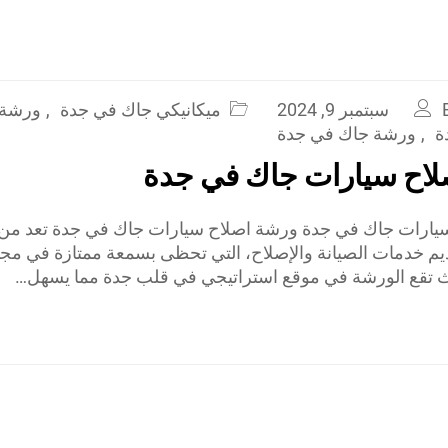
سبتمبر 9, 2024
ميكانيكي جاك في جدة
,
ورشة 
ة
,
ورشة جاك في جدة
لاح سيارات جاك في جدة
يارات جاك في جدة ورشة اصلاح سيارات جاك في جدة تعد من 
ديم خدمات الصيانة والإصلاح، التي تحظى بسمعة ممتازة في مج
ث تقع الورشة في موقع استراتيجي في قلب جدة مما يسهل…