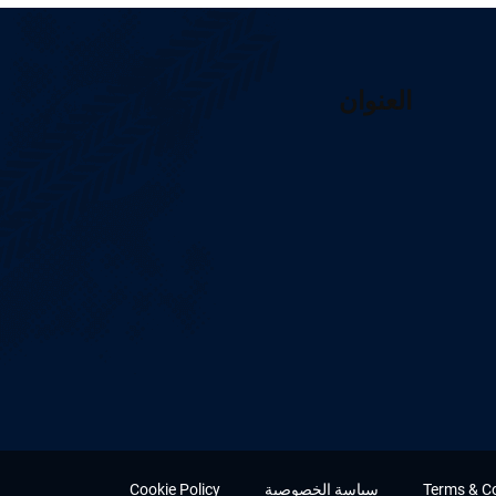
العنوان
Terms & C
سياسة الخصوصية
Cookie Policy