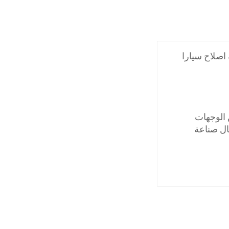
اصلاح سيارا
الوجهات
ال صناعة