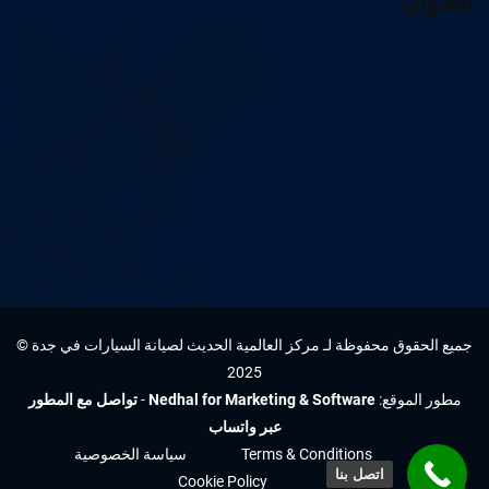
العنوان
جميع الحقوق محفوظة لـ مركز العالمية الحديث لصيانة السيارات في جدة ©
2025
مطور الموقع:
Nedhal for Marketing & Software
-
تواصل مع المطور
عبر واتساب
Terms & Conditions
سياسة الخصوصية
اتصل بنا
Cookie Policy