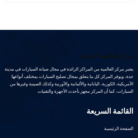
مركز العالمية الحديث
يعتبر مركز العالمية من المراكز الرائدة في مجال صيانة السيارات في مدينة
جدة، ويوفر المركز كل ما يتعلق بمجال تصليح السيارات بمختلف أنواعها:
الأمريكية، الكورية، اليابانية والألمانية والأوربية وكذلك الصينية وغيرها من
السيارات، كما أن المركز مجهز بأحدث الأجهزة والتقنيات
القائمة السريعة
الصفحة الرئيسية