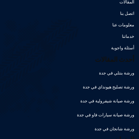
المقالات
اتصل بنا
معلومات عنا
خدماتنا
أسئلة واجوبة
أحدث المقالات
ورشة بنتلي في جدة
ورشة تصليح هيونداي في جدة
ورشة صيانة شيفرولية في جدة
ورشة صيانة سيارات فاو في جدة
ورشة شانجان في جدة