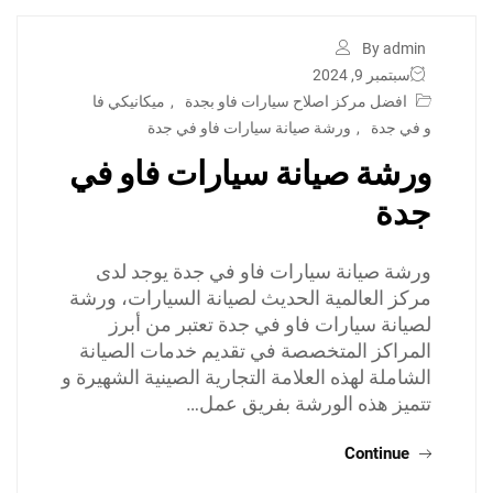
By admin
سبتمبر 9, 2024
افضل مركز اصلاح سيارات فاو بجدة
,
ميكانيكي فا
و في جدة
,
ورشة صيانة سيارات فاو في جدة
ورشة صيانة سيارات فاو في
جدة
ورشة صيانة سيارات فاو في جدة يوجد لدى
مركز العالمية الحديث لصيانة السيارات، ورشة
لصيانة سيارات فاو في جدة تعتبر من أبرز
المراكز المتخصصة في تقديم خدمات الصيانة
الشاملة لهذه العلامة التجارية الصينية الشهيرة و
تتميز هذه الورشة بفريق عمل…
Continue