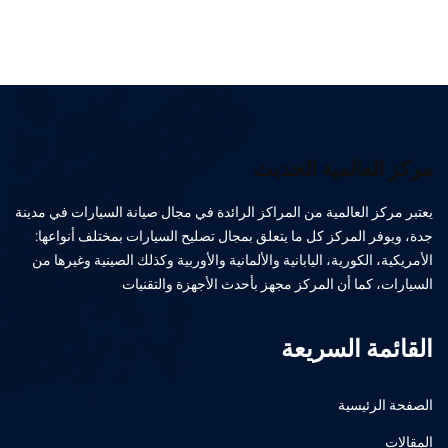
مركز العالمية الحديث
يعتبر مركز العالمية من المراكز الرائدة في مجال صيانة السيارات في مدينة
جدة، ويوفر المركز كل ما يتعلق بمجال تصليح السيارات بمختلف أنواعها:
الأمريكية، الكورية، اليابانية والألمانية والأوربية وكذلك الصينية وغيرها من
السيارات، كما أن المركز مجهز بأحدث الأجهزة والتقنيات
القائمة السريعة
الصفحة الرئيسية
المقالات