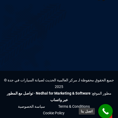
جميع الحقوق محفوظة لـ مركز العالمية الحديث لصيانة السيارات في جدة ©
2025
مطور الموقع:
Nedhal for Marketing & Software
-
تواصل مع المطور
عبر واتساب
Terms & Conditions
سياسة الخصوصية
اتصل بنا
Cookie Policy