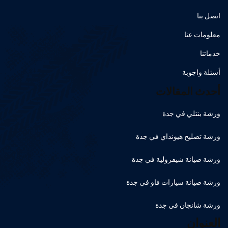
اتصل بنا
معلومات عنا
خدماتنا
أسئلة واجوبة
أحدث المقالات
ورشة بنتلي في جدة
ورشة تصليح هيونداي في جدة
ورشة صيانة شيفرولية في جدة
ورشة صيانة سيارات فاو في جدة
ورشة شانجان في جدة
العنوان