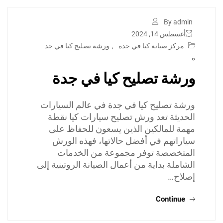
By admin
أغسطس 14, 2024
مركز صيانة كيا في جدة
,
ورشة تصليح كيا في جد
ة
ورشة تصليح كيا في جدة
ورشة تصليح كيا في جدة في عالم السيارات
الحديثة تعد ورش تصليح سيارات كيا نقطة
مهمة للمالكين الذين يسعون للحفاظ على
سياراتهم في أفضل حالاتها، فهذه الورش
المتخصصة توفر مجموعة من الخدمات
الشاملة بداية من أعمال الصيانة الروتينية إلى
إصلاح…
Continue