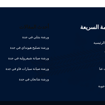
مة السريعة
أحدث المقالات
ورشة بنتلي في جدة
لرئيسية
ورشة تصليح هيونداي في جدة
ورشة صيانة شيفرولية في جدة
عنا
ورشة صيانة سيارات فاو في جدة
ورشة شانجان في جدة
جوبة