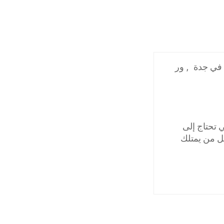
في جدة
,
ور
 تحتاج إلى
كل من يمتلك