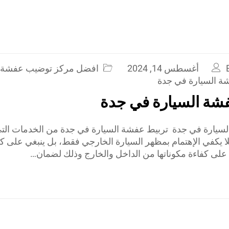
أغسطس 14, 2024
افضل مركز توضيب عفشة 
ة السيارة في جدة
شة السيارة في جدة
سيارة في جدة تربيط عفشة السيارة في جدة من الخدمات التي
فلا يكفي الإهتمام بمظهر السيارة الخارجي فقط، بل ينبغي على 
على كفاءة مكوناتها من الداخل والخارج وذلك لضمان…