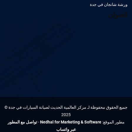
ورشة شانجان في جدة
العنوان
جميع الحقوق محفوظة لـ مركز العالمية الحديث لصيانة السيارات في جدة ©
2025
مطور الموقع:
Nedhal for Marketing & Software
-
تواصل مع المطور
عبر واتساب