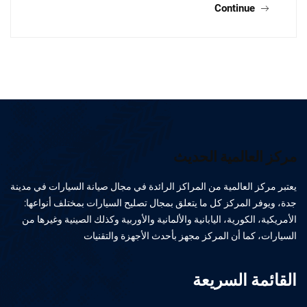
Continue
مركز العالمية الحديث
يعتبر مركز العالمية من المراكز الرائدة في مجال صيانة السيارات في مدينة
جدة، ويوفر المركز كل ما يتعلق بمجال تصليح السيارات بمختلف أنواعها:
الأمريكية، الكورية، اليابانية والألمانية والأوربية وكذلك الصينية وغيرها من
السيارات، كما أن المركز مجهز بأحدث الأجهزة والتقنيات
القائمة السريعة