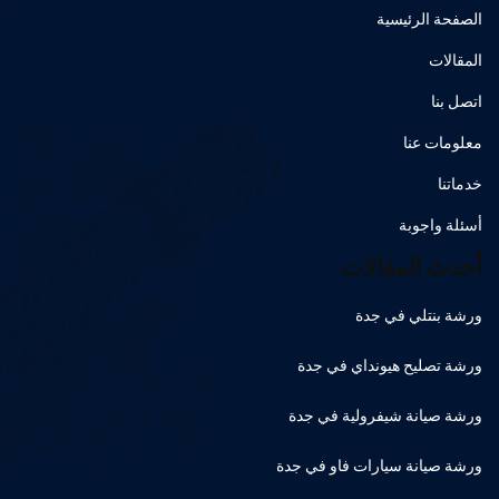
الصفحة الرئيسية
المقالات
اتصل بنا
معلومات عنا
خدماتنا
أسئلة واجوبة
أحدث المقالات
ورشة بنتلي في جدة
ورشة تصليح هيونداي في جدة
ورشة صيانة شيفرولية في جدة
ورشة صيانة سيارات فاو في جدة