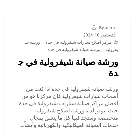
By admin
سبتمبر 10, 2024
مركز اصلاح سيارات شيفروليه في جدة
,
ورشة ش
يفرولية
,
ورشة صيانة شيفرولية في جدة
ورشة صيانة شيفرولية في ج
دة
ورشة صيانة شيفرولية في جدة اذا كنت من
أصحاب سيارات شيفرولية فإن مركزنا هو من
أفضل مراكز صيانة سيارات شيفرولية في جدة،
حيث يتوفر لدينا ورشة اصلاح شيفروليه
متخصصة وستجد فيها كل ما يتعلق بمجال
خدمات الصيانة الميكانيكية والكهربائية وأيضاً…