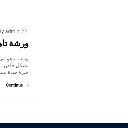
By admin
ورشة تاه
ورشة تاهو في
بشكل خاص، وي
خبرة جيدة لسن
Continue