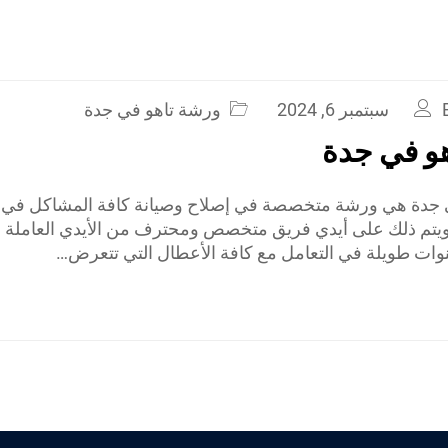
سبتمبر 6, 2024
ورشة تاهو في جدة
و في جدة
 جدة هي ورشة متخصصة في إصلاح وصيانة كافة المشاكل في س
تم ذلك على أيدي فريق متخصص ومحترف من الأيدي العاملة ال
وات طويلة في التعامل مع كافة الأعطال التي تتعرض…