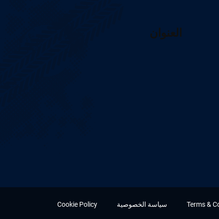
العنوان
Terms & C
سياسة الخصوصية
Cookie Policy