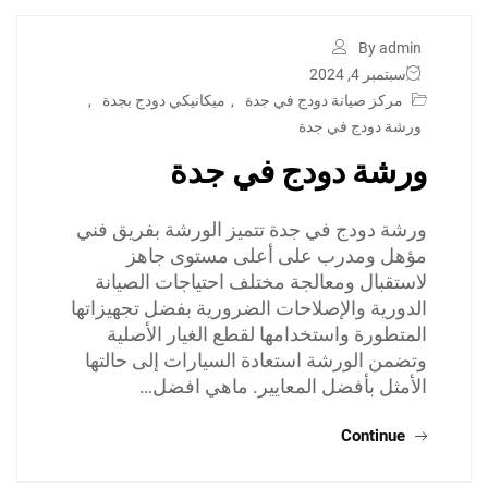
By admin
سبتمبر 4, 2024
مركز صيانة دودج في جدة
,
ميكانيكي دودج بجدة
,
ورشة دودج في جدة
ورشة دودج في جدة
ورشة دودج في جدة تتميز الورشة بفريق فني
مؤهل ومدرب على أعلى مستوى جاهز
لاستقبال ومعالجة مختلف احتياجات الصيانة
الدورية والإصلاحات الضرورية بفضل تجهيزاتها
المتطورة واستخدامها لقطع الغيار الأصلية
وتضمن الورشة استعادة السيارات إلى حالتها
الأمثل بأفضل المعايير. ماهي افضل…
Continue