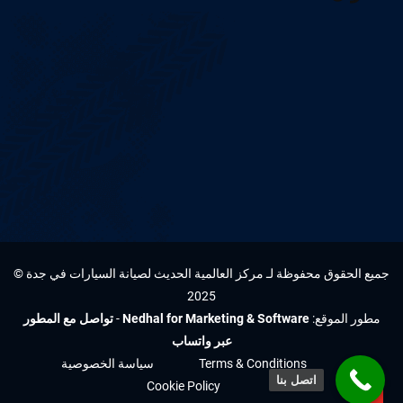
جميع الحقوق محفوظة لـ مركز العالمية الحديث لصيانة السيارات في جدة ©
2025
مطور الموقع:
Nedhal for Marketing & Software
-
تواصل مع المطور
عبر واتساب
Terms & Conditions
سياسة الخصوصية
اتصل بنا
Cookie Policy