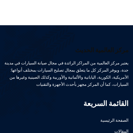
مركز العالمية الحديث
يعتبر مركز العالمية من المراكز الرائدة في مجال صيانة السيارات في مدينة
جدة، ويوفر المركز كل ما يتعلق بمجال تصليح السيارات بمختلف أنواعها:
الأمريكية، الكورية، اليابانية والألمانية والأوربية وكذلك الصينية وغيرها من
السيارات، كما أن المركز مجهز بأحدث الأجهزة والتقنيات
القائمة السريعة
الصفحة الرئيسية
المقالات