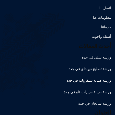
اتصل بنا
معلومات عنا
خدماتنا
أسئلة واجوبة
أحدث المقالات
ورشة بنتلي في جدة
ورشة تصليح هيونداي في جدة
ورشة صيانة شيفرولية في جدة
ورشة صيانة سيارات فاو في جدة
ورشة شانجان في جدة
العنوان