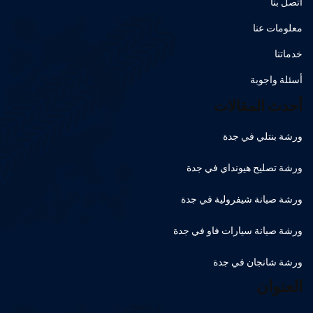
اتصل بنا
معلومات عنا
خدماتنا
أسئلة واجوبة
أحدث المقالات
ورشة بنتلي في جدة
ورشة تصليح هيونداي في جدة
ورشة صيانة شيفرولية في جدة
ورشة صيانة سيارات فاو في جدة
ورشة شانجان في جدة
العنوان