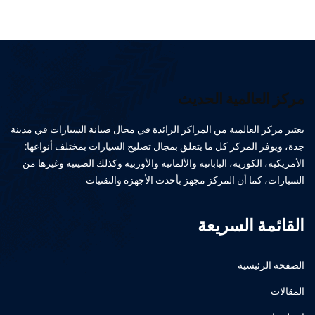
مركز العالمية الحديث
يعتبر مركز العالمية من المراكز الرائدة في مجال صيانة السيارات في مدينة
جدة، ويوفر المركز كل ما يتعلق بمجال تصليح السيارات بمختلف أنواعها:
الأمريكية، الكورية، اليابانية والألمانية والأوربية وكذلك الصينية وغيرها من
السيارات، كما أن المركز مجهز بأحدث الأجهزة والتقنيات
القائمة السريعة
الصفحة الرئيسية
المقالات