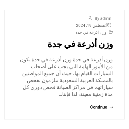
By admin
أغسطس 19, 2024
وزن اذرعة في جدة
وزن أذرعة في جدة
وزن أذرعة في جدة وزن أذرعة في جدة يكون
من الأمور الهامة التي يجب على أصحاب
السيارات القيام بها، حيث أن جميع المواطنين
بالمملكة العربية السعودية ملزمون بفحص
سياراتهم في مراكز الصيانة فحص دوري كل
مدة زمنية معينة، لذا فإننا…
Continue