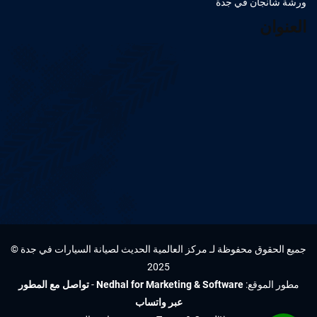
ورشة شانجان في جدة
العنوان
جميع الحقوق محفوظة لـ مركز العالمية الحديث لصيانة السيارات في جدة ©
2025
مطور الموقع:
Nedhal for Marketing & Software
-
تواصل مع المطور
عبر واتساب