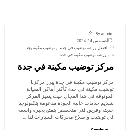
By admin
أغسطس 14, 2024
افضل ورشة توضيب في جدة
,
توضيب مكينة بجد
ة
,
ورشة توضيب مكينة في جدة
مركز توضيب مكينة في جدة
مركز توضيب مكينة في جدة يبرز مركزنا
توضيب مكينة في جدة كأكثر أماكن الصيانة
الموثوقة في هذا المجال حيث يتميز المركز
بتقديم خدمات عالية الجودة مدعومة بتكنولوجيا
حديثة وفريق فني متخصص يتمتع بخبرة واسعة
في توضيب وإصلاح محركات السيارات لذا …