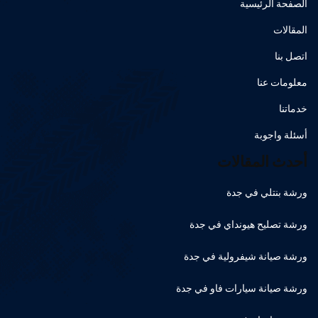
الصفحة الرئيسية
المقالات
اتصل بنا
معلومات عنا
خدماتنا
أسئلة واجوبة
أحدث المقالات
ورشة بنتلي في جدة
ورشة تصليح هيونداي في جدة
ورشة صيانة شيفرولية في جدة
ورشة صيانة سيارات فاو في جدة