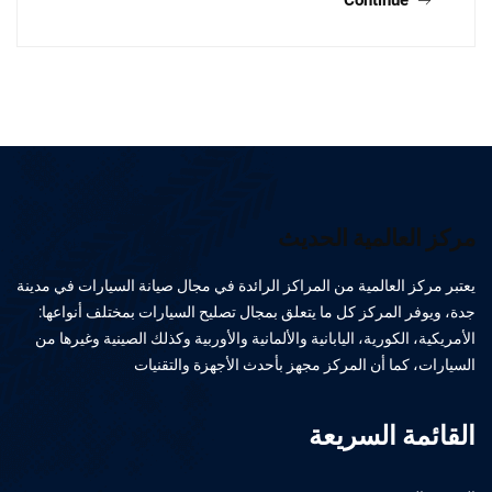
Continue
مركز العالمية الحديث
يعتبر مركز العالمية من المراكز الرائدة في مجال صيانة السيارات في مدينة
جدة، ويوفر المركز كل ما يتعلق بمجال تصليح السيارات بمختلف أنواعها:
الأمريكية، الكورية، اليابانية والألمانية والأوربية وكذلك الصينية وغيرها من
السيارات، كما أن المركز مجهز بأحدث الأجهزة والتقنيات
القائمة السريعة