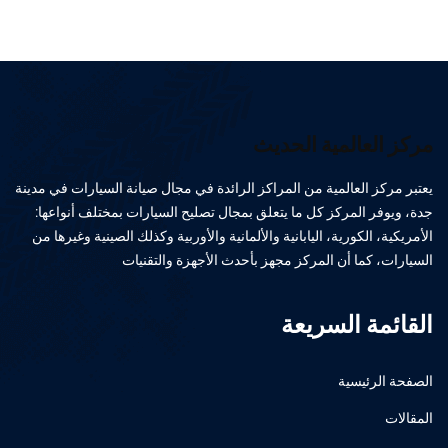
مركز العالمية الحديث
يعتبر مركز العالمية من المراكز الرائدة في مجال صيانة السيارات في مدينة
جدة، ويوفر المركز كل ما يتعلق بمجال تصليح السيارات بمختلف أنواعها:
الأمريكية، الكورية، اليابانية والألمانية والأوربية وكذلك الصينية وغيرها من
السيارات، كما أن المركز مجهز بأحدث الأجهزة والتقنيات
القائمة السريعة
الصفحة الرئيسية
المقالات