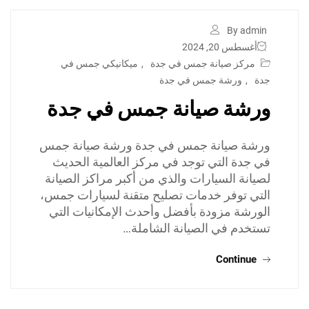
By admin
أغسطس 20, 2024
مركز صيانة جمس في جدة
,
ميكانيكي جمس في
جدة
,
ورشة جمس في جدة
ورشة صيانة جمس في جدة
ورشة صيانة جمس في جدة ورشة صيانة جمس
في جدة التي توجد في مركز العالمية الحديث
لصيانة السيارات والذي من أكبر مراكز الصيانة
التي توفر خدمات تصليح متقنة لسيارات جمس،
الورشة مزودة بأفضل وأحدث الإمكانيات التي
تستخدم في الصيانة الشاملة…
Continue