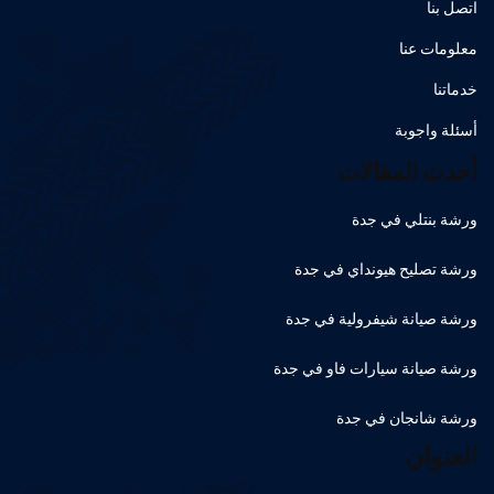
اتصل بنا
معلومات عنا
خدماتنا
أسئلة واجوبة
أحدث المقالات
ورشة بنتلي في جدة
ورشة تصليح هيونداي في جدة
ورشة صيانة شيفرولية في جدة
ورشة صيانة سيارات فاو في جدة
ورشة شانجان في جدة
العنوان