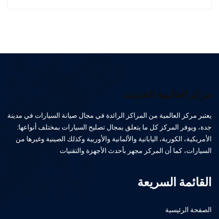
مركز العالمية الحديث
يعتبر مركز العالمية من المراكز الرائدة في مجال صيانة السيارات في مدينة
جدة، ويوفر المركز كل ما يتعلق بمجال تصليح السيارات بمختلف أنواعها:
الأمريكية، الكورية، اليابانية والألمانية والأوربية وكذلك الصينية وغيرها من
السيارات، كما أن المركز مجهز بأحدث الأجهزة والتقنيات
القائمة السريعة
الصفحة الرئيسية