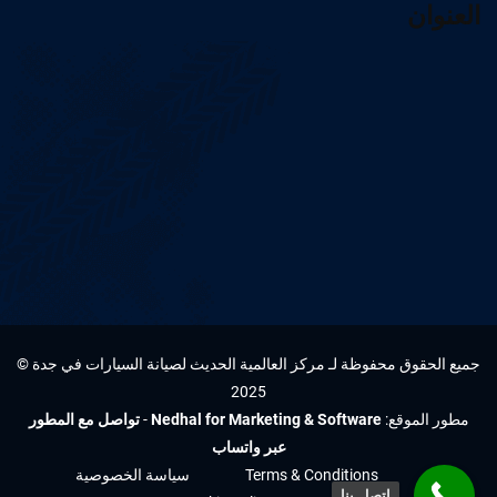
العنوان
جميع الحقوق محفوظة لـ مركز العالمية الحديث لصيانة السيارات في جدة ©
2025
مطور الموقع:
Nedhal for Marketing & Software
-
تواصل مع المطور
عبر واتساب
Terms & Conditions
سياسة الخصوصية
اتصل بنا