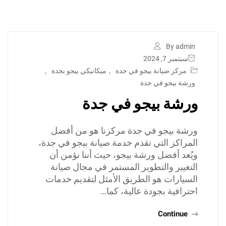
By admin
سبتمبر 7, 2024
مركز صيانة بيجو في جدة
,
ميكانيكي بيجو بجدة
,
ورشة بيجو في جدة
ورشة بيجو في جدة
ورشة بيجو في جدة مركزنا هو من أفضل
المراكز التي تقدم خدمة صيانة بيجو في جدة،
ويُعد أفضل ورشة بيجو، حيث أننا نؤمن أن
التغيير والتطوير المستمر في مجال صيانة
السيارات هو الطريق الأمثل لتقديم خدمات
احترافية بجودة عالية، كما…
Continue