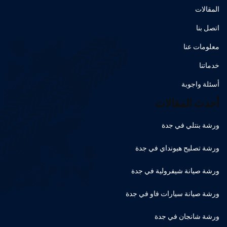
المقالات
اتصل بنا
معلومات عنا
خدماتنا
أسئلة واجوبة
أحدث المقالات
ورشة بنتلي في جدة
ورشة تصليح هيونداي في جدة
ورشة صيانة شيفرولية في جدة
ورشة صيانة سيارات فاو في جدة
ورشة شانجان في جدة