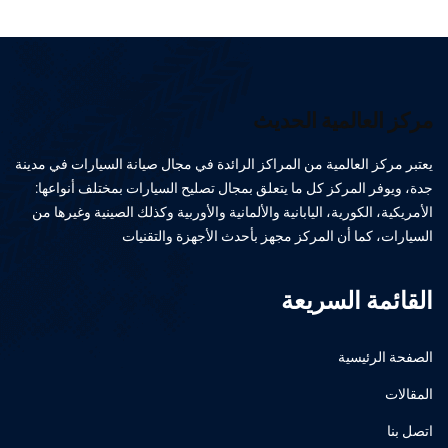
مركز العالمية الحديث
يعتبر مركز العالمية من المراكز الرائدة في مجال صيانة السيارات في مدينة
جدة، ويوفر المركز كل ما يتعلق بمجال تصليح السيارات بمختلف أنواعها:
الأمريكية، الكورية، اليابانية والألمانية والأوربية وكذلك الصينية وغيرها من
السيارات، كما أن المركز مجهز بأحدث الأجهزة والتقنيات
القائمة السريعة
الصفحة الرئيسية
المقالات
اتصل بنا