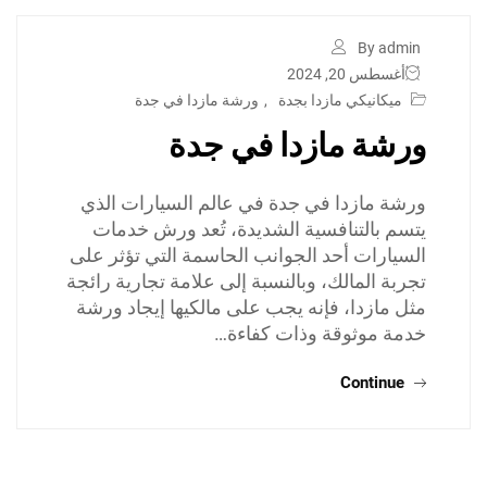
By admin
أغسطس 20, 2024
ميكانيكي مازدا بجدة
,
ورشة مازدا في جدة
ورشة مازدا في جدة
ورشة مازدا في جدة في عالم السيارات الذي
يتسم بالتنافسية الشديدة، تُعد ورش خدمات
السيارات أحد الجوانب الحاسمة التي تؤثر على
تجربة المالك، وبالنسبة إلى علامة تجارية رائجة
مثل مازدا، فإنه يجب على مالكيها إيجاد ورشة
خدمة موثوقة وذات كفاءة…
Continue