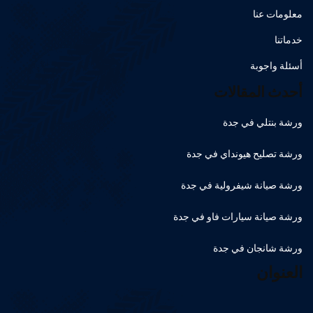
معلومات عنا
خدماتنا
أسئلة واجوبة
أحدث المقالات
ورشة بنتلي في جدة
ورشة تصليح هيونداي في جدة
ورشة صيانة شيفرولية في جدة
ورشة صيانة سيارات فاو في جدة
ورشة شانجان في جدة
العنوان