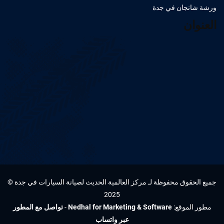
ورشة شانجان في جدة
العنوان
جميع الحقوق محفوظة لـ مركز العالمية الحديث لصيانة السيارات في جدة ©
2025
مطور الموقع:
Nedhal for Marketing & Software
-
تواصل مع المطور
عبر واتساب