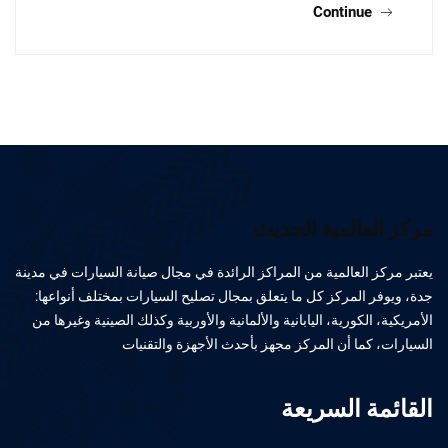
Continue
مركز العالمية الحديث
يعتبر مركز العالمية من المراكز الرائدة في مجال صيانة السيارات في مدينة
جدة، ويوفر المركز كل ما يتعلق بمجال تصليح السيارات بمختلف أنواعها:
الأمريكية، الكورية، اليابانية والألمانية والأوربية وكذلك الصينية وغيرها من
السيارات، كما أن المركز مجهز بأحدث الأجهزة والتقنيات
القائمة السريعة