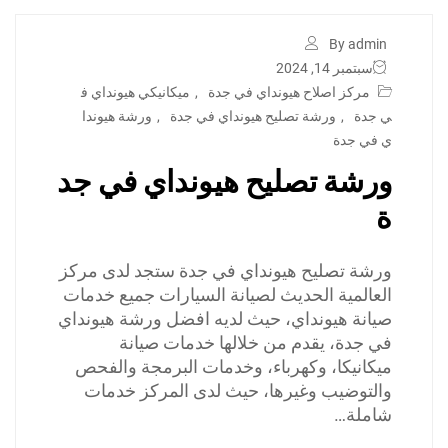
By admin
سبتمبر 14, 2024
مركز اصلاح هيونداي في جدة
,
ميكانيكي هيونداي ف
ي جدة
,
ورشة تصليح هيونداي في جدة
,
ورشة هيوندا
ي في جدة
ورشة تصليح هيونداي في جد
ة
ورشة تصليح هيونداي في جدة ستجد لدى مركز
العالمية الحديث لصيانة السيارات جميع خدمات
صيانة هيونداي، حيث لديه افضل ورشة هيونداي
في جدة، يقدم من خلالها خدمات صيانة
ميكانيكا، وكهرباء، وخدمات البرمجة والفحص
والتوضيب وغيرها، حيث لدى المركز خدمات
شاملة…