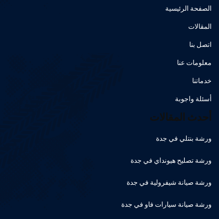
الصفحة الرئيسية
المقالات
اتصل بنا
معلومات عنا
خدماتنا
أسئلة واجوبة
أحدث المقالات
ورشة بنتلي في جدة
ورشة تصليح هيونداي في جدة
ورشة صيانة شيفرولية في جدة
ورشة صيانة سيارات فاو في جدة