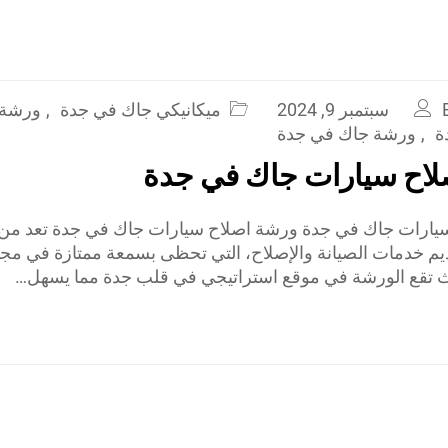
سبتمبر 9, 2024
ميكانيكي جاك في جدة
,
ورشة 
ة
,
ورشة جاك في جدة
لاح سيارات جاك في جدة
يارات جاك في جدة ورشة اصلاح سيارات جاك في جدة تعد من 
ديم خدمات الصيانة والإصلاح، التي تحظى بسمعة ممتازة في مج
ث تقع الورشة في موقع استراتيجي في قلب جدة مما يسهل…