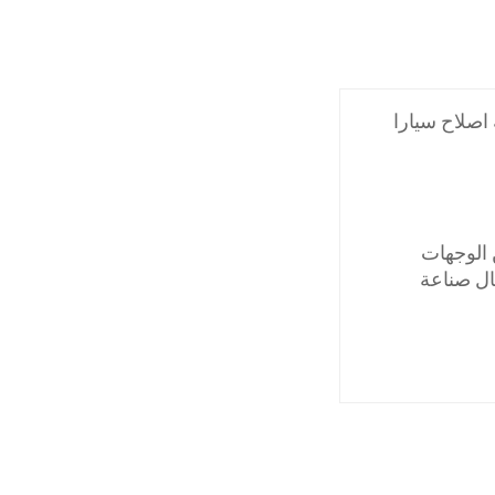
اصلاح سيارا
الوجهات
ال صناعة