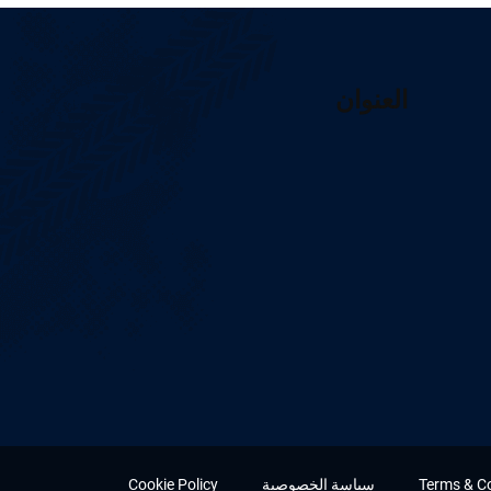
العنوان
Terms & C
سياسة الخصوصية
Cookie Policy