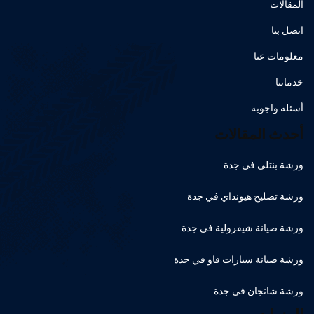
المقالات
اتصل بنا
معلومات عنا
خدماتنا
أسئلة واجوبة
أحدث المقالات
ورشة بنتلي في جدة
ورشة تصليح هيونداي في جدة
ورشة صيانة شيفرولية في جدة
ورشة صيانة سيارات فاو في جدة
ورشة شانجان في جدة