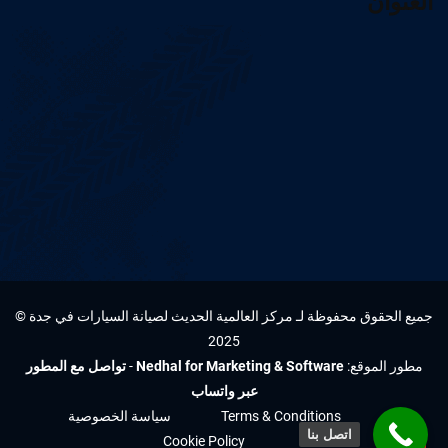
العنوان
جميع الحقوق محفوظة لـ مركز العالمية الحديث لصيانة السيارات في جدة ©
2025
مطور الموقع:
Nedhal for Marketing & Software
-
تواصل مع المطور
عبر واتساب
Terms & Conditions
سياسة الخصوصية
اتصل بنا
Cookie Policy