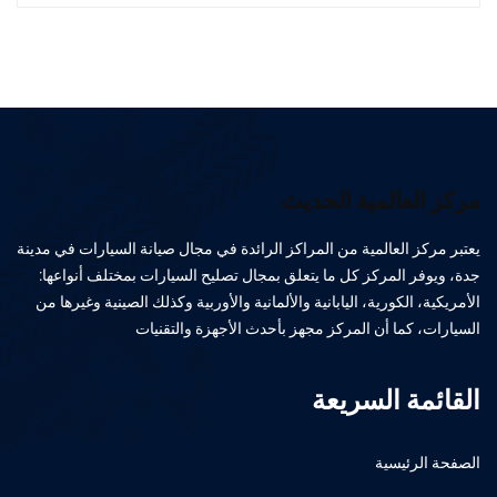
مركز العالمية الحديث
يعتبر مركز العالمية من المراكز الرائدة في مجال صيانة السيارات في مدينة
جدة، ويوفر المركز كل ما يتعلق بمجال تصليح السيارات بمختلف أنواعها:
الأمريكية، الكورية، اليابانية والألمانية والأوربية وكذلك الصينية وغيرها من
السيارات، كما أن المركز مجهز بأحدث الأجهزة والتقنيات
القائمة السريعة
الصفحة الرئيسية