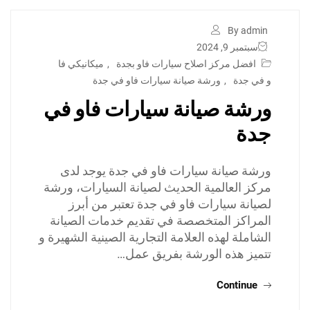
By admin
سبتمبر 9, 2024
افضل مركز اصلاح سيارات فاو بجدة
,
ميكانيكي فا
و في جدة
,
ورشة صيانة سيارات فاو في جدة
ورشة صيانة سيارات فاو في
جدة
ورشة صيانة سيارات فاو في جدة يوجد لدى
مركز العالمية الحديث لصيانة السيارات، ورشة
لصيانة سيارات فاو في جدة تعتبر من أبرز
المراكز المتخصصة في تقديم خدمات الصيانة
الشاملة لهذه العلامة التجارية الصينية الشهيرة و
تتميز هذه الورشة بفريق عمل…
Continue