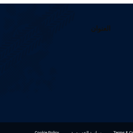
العنوان
Terms & C
سياسة الخصوصية
Cookie Policy