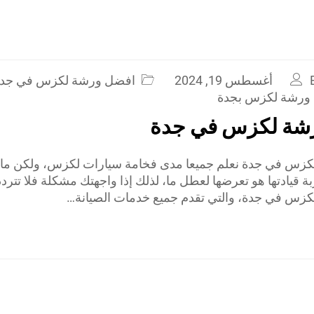
أغسطس 19, 2024
افضل ورشة لكزس في جد
ورشة لكزس بجدة
شة لكزس في جدة
زس في جدة نعلم جميعا مدى فخامة سيارات لكزس، ولكن ما 
بة قيادتها هو تعرضها لعطل ما، لذلك إذا واجهتك مشكلة فلا تترد
زس في جدة، والتي تقدم جميع خدمات الصيانة…