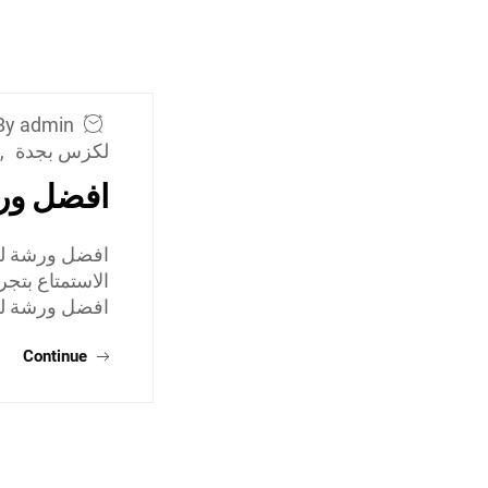
By admin
لكزس بجدة
,
افضل ور
افضل ورشة لك
الاستمتاع بتجر
افضل ورشة لك
Continue