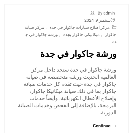
By admin
سبتمبر 9, 2024
مركز اصلاح سيارات جاكوار في جدة
,
مركز صيانة
جاكوار
,
ميكانيكي جاكوار بجدة
,
ورشة جاكوار في ج
دة
ورشة جاكوار في جدة
ورشة جاكوار في جدة ستجد داخل مركز
العالمية الحديث ورشة متخصصة في صيانة
جاكوار في جدة حيث تقدم كل خدمات صيانة
جاكوار بما في ذلك صيانة ميكانيكا جاكوار،
وإصلاح الأعطال الكهربائية، وأيضاً خدمات
البرمجة، بالإضافة إلى الفحص وخدمات الصيانة
الدورية،…
Continue