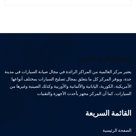
مركز العالمية الحديث
يعتبر مركز العالمية من المراكز الرائدة في مجال صيانة السيارات في مدينة
جدة، ويوفر المركز كل ما يتعلق بمجال تصليح السيارات بمختلف أنواعها:
الأمريكية، الكورية، اليابانية والألمانية والأوربية وكذلك الصينية وغيرها من
السيارات، كما أن المركز مجهز بأحدث الأجهزة والتقنيات
القائمة السريعة
الصفحة الرئيسية