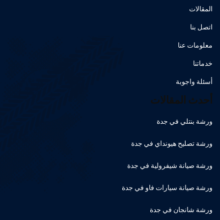
المقالات
اتصل بنا
معلومات عنا
خدماتنا
أسئلة واجوبة
أحدث المقالات
ورشة بنتلي في جدة
ورشة تصليح هيونداي في جدة
ورشة صيانة شيفرولية في جدة
ورشة صيانة سيارات فاو في جدة
ورشة شانجان في جدة