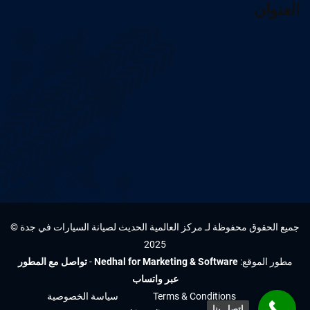
العنوان
جميع الحقوق محفوظة لـ مركز العالمية الحديث لصيانة السيارات في جدة ©
2025
مطور الموقع:
Nedhal for Marketing & Software
-
تواصل مع المطور
عبر واتساب
Terms & Conditions
سياسة الخصوصية
اتصل بنا