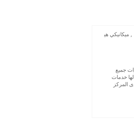
,
ميكانيكي هي
ات جميع
لها خدمات
ى المركز