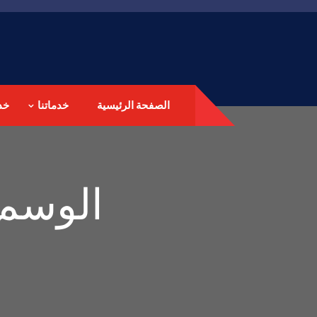
الصفحة الرئيسية
خدماتنا
خد
الوسم