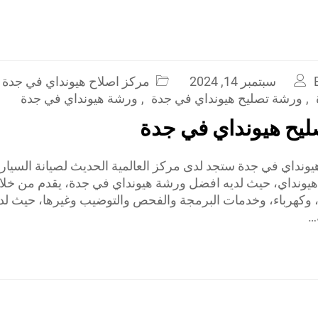
سبتمبر 14, 2024
مركز اصلاح هيونداي في جدة
,
ورشة تصليح هيونداي في جدة
,
ورشة هيونداي في جدة
يح هيونداي في جدة
ونداي في جدة ستجد لدى مركز العالمية الحديث لصيانة السيار
يونداي، حيث لديه افضل ورشة هيونداي في جدة، يقدم من خلا
ا، وكهرباء، وخدمات البرمجة والفحص والتوضيب وغيرها، حيث لد
…