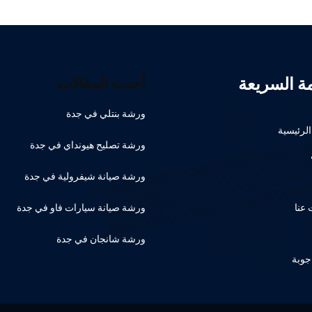
مة السريعة
أحدث المقالات
ورشة بنتلي في جدة
لرئيسية
ورشة تصليح هيونداي في جدة
ورشة صيانة شيفرولية في جدة
عنا
ورشة صيانة سيارات فاو في جدة
ورشة شانجان في جدة
جوبة