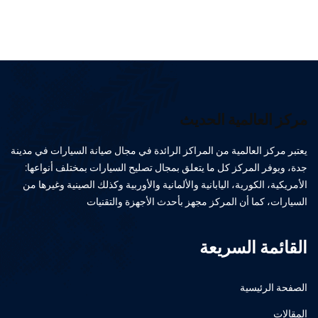
مركز العالمية الحديث
يعتبر مركز العالمية من المراكز الرائدة في مجال صيانة السيارات في مدينة
جدة، ويوفر المركز كل ما يتعلق بمجال تصليح السيارات بمختلف أنواعها:
الأمريكية، الكورية، اليابانية والألمانية والأوربية وكذلك الصينية وغيرها من
السيارات، كما أن المركز مجهز بأحدث الأجهزة والتقنيات
القائمة السريعة
الصفحة الرئيسية
المقالات