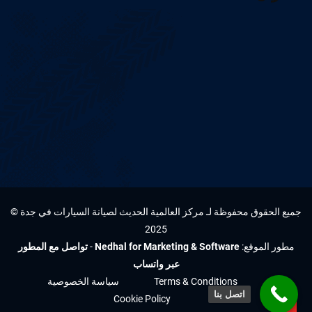
جميع الحقوق محفوظة لـ مركز العالمية الحديث لصيانة السيارات في جدة ©
2025
مطور الموقع:
Nedhal for Marketing & Software
-
تواصل مع المطور
عبر واتساب
Terms & Conditions
سياسة الخصوصية
اتصل بنا
Cookie Policy