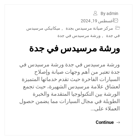
By admin
أغسطس 19, 2024
مركز صيانة مرسيدس بجدة
,
ميكانيكي مرسيدس
في جدة
,
ورشة مرسيدس في جدة
ورشة مرسيدس في جدة
ورشة مرسيدس في جدة ورشة مرسيدس في
جدة تعتبر من أهم وجهات صيانة وإصلاح
السيارات الفاخرة حيث تقدم خدماتها المتميزة
لعشاق علامة مرسيدس الشهيرة، حيث تجمع
الورشة بين التكنولوجيا المتقدمة والخبرة
الطويلة في مجال السيارات مما يضمن حصول
العملاء على…
Continue