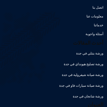
اتصل بنا
معلومات عنا
خدماتنا
أسئلة واجوبة
أحدث المقالات
ورشة بنتلي في جدة
ورشة تصليح هيونداي في جدة
ورشة صيانة شيفرولية في جدة
ورشة صيانة سيارات فاو في جدة
ورشة شانجان في جدة
العنوان