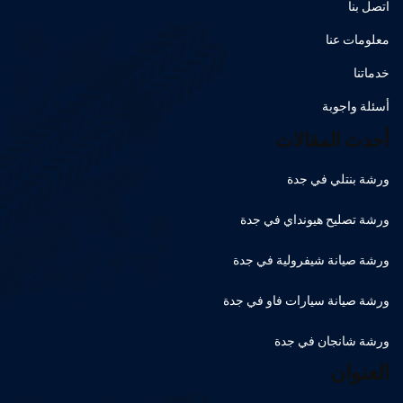
اتصل بنا
معلومات عنا
خدماتنا
أسئلة واجوبة
أحدث المقالات
ورشة بنتلي في جدة
ورشة تصليح هيونداي في جدة
ورشة صيانة شيفرولية في جدة
ورشة صيانة سيارات فاو في جدة
ورشة شانجان في جدة
العنوان