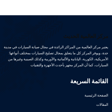
مركز العالمية الحديث
يعتبر مركز العالمية من المراكز الرائدة في مجال صيانة السيارات في مدينة
جدة، ويوفر المركز كل ما يتعلق بمجال تصليح السيارات بمختلف أنواعها:
الأمريكية، الكورية، اليابانية والألمانية والأوربية وكذلك الصينية وغيرها من
السيارات، كما أن المركز مجهز بأحدث الأجهزة والتقنيات
القائمة السريعة
الصفحة الرئيسية
المقالات