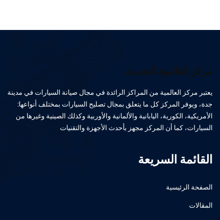
مركز العالمية الحديث
يعتبر مركز العالمية من المراكز الرائدة في مجال صيانة السيارات في مدينة
جدة، ويوفر المركز كل ما يتعلق بمجال تصليح السيارات بمختلف أنواعها:
الأمريكية، الكورية، اليابانية والألمانية والأوربية وكذلك الصينية وغيرها من
السيارات، كما أن المركز مجهز بأحدث الأجهزة والتقنيات
القائمة السريعة
الصفحة الرئيسية
المقالات