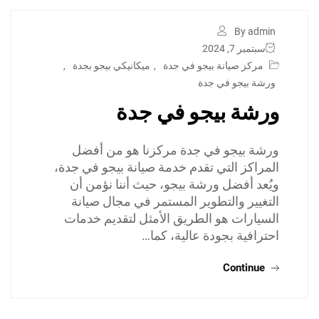
By admin
سبتمبر 7, 2024
مركز صيانة بيجو في جدة
,
ميكانيكي بيجو بجدة
,
ورشة بيجو في جدة
ورشة بيجو في جدة
ورشة بيجو في جدة مركزنا هو من أفضل
المراكز التي تقدم خدمة صيانة بيجو في جدة،
ويُعد أفضل ورشة بيجو، حيث أننا نؤمن أن
التغيير والتطوير المستمر في مجال صيانة
السيارات هو الطريق الأمثل لتقديم خدمات
احترافية بجودة عالية، كما…
Continue