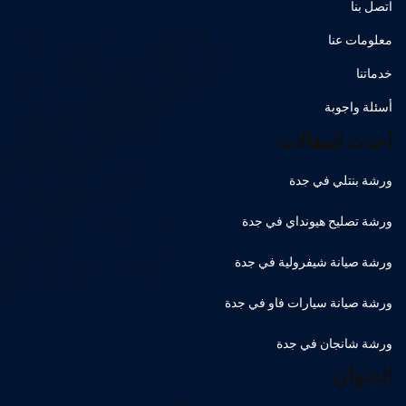
اتصل بنا
معلومات عنا
خدماتنا
أسئلة واجوبة
أحدث المقالات
ورشة بنتلي في جدة
ورشة تصليح هيونداي في جدة
ورشة صيانة شيفرولية في جدة
ورشة صيانة سيارات فاو في جدة
ورشة شانجان في جدة
العنوان