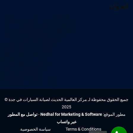
العنوان
جميع الحقوق محفوظة لـ مركز العالمية الحديث لصيانة السيارات في جدة ©
2025
مطور الموقع:
Nedhal for Marketing & Software
-
تواصل مع المطور
عبر واتساب
Terms & Conditions
سياسة الخصوصية