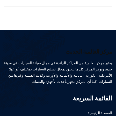
مركز العالمية الحديث
يعتبر مركز العالمية من المراكز الرائدة في مجال صيانة السيارات في مدينة
جدة، ويوفر المركز كل ما يتعلق بمجال تصليح السيارات بمختلف أنواعها:
الأمريكية، الكورية، اليابانية والألمانية والأوربية وكذلك الصينية وغيرها من
السيارات، كما أن المركز مجهز بأحدث الأجهزة والتقنيات
القائمة السريعة
الصفحة الرئيسية