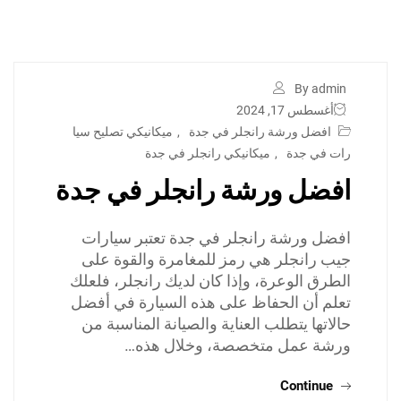
By admin
أغسطس 17, 2024
افضل ورشة رانجلر في جدة
,
ميكانيكي تصليح سيا
رات في جدة
,
ميكانيكي رانجلر في جدة
افضل ورشة رانجلر في جدة
افضل ورشة رانجلر في جدة تعتبر سيارات
جيب رانجلر هي رمز للمغامرة والقوة على
الطرق الوعرة، وإذا كان لديك رانجلر، فلعلك
تعلم أن الحفاظ على هذه السيارة في أفضل
حالاتها يتطلب العناية والصيانة المناسبة من
ورشة عمل متخصصة، وخلال هذه…
Continue