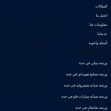
المقالات
اتصل بنا
معلومات عنا
خدماتنا
أسئلة واجوبة
أحدث المقالات
ورشة بنتلي في جدة
ورشة تصليح هيونداي في جدة
ورشة صيانة شيفرولية في جدة
ورشة صيانة سيارات فاو في جدة
ورشة شانجان في جدة