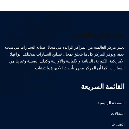
مركز العالمية الحديث
يعتبر مركز العالمية من المراكز الرائدة في مجال صيانة السيارات في مدينة
جدة، ويوفر المركز كل ما يتعلق بمجال تصليح السيارات بمختلف أنواعها:
الأمريكية، الكورية، اليابانية والألمانية والأوربية وكذلك الصينية وغيرها من
السيارات، كما أن المركز مجهز بأحدث الأجهزة والتقنيات
القائمة السريعة
الصفحة الرئيسية
المقالات
اتصل بنا