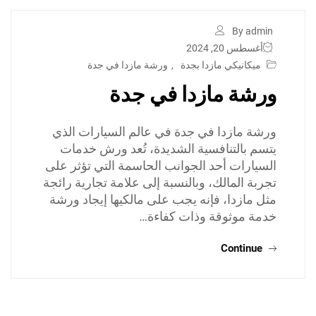
By admin
أغسطس 20, 2024
ميكانيكي مازدا بجدة
,
ورشة مازدا في جدة
ورشة مازدا في جدة
ورشة مازدا في جدة في عالم السيارات الذي
يتسم بالتنافسية الشديدة، تُعد ورش خدمات
السيارات أحد الجوانب الحاسمة التي تؤثر على
تجربة المالك، وبالنسبة إلى علامة تجارية رائجة
مثل مازدا، فإنه يجب على مالكيها إيجاد ورشة
خدمة موثوقة وذات كفاءة…
Continue