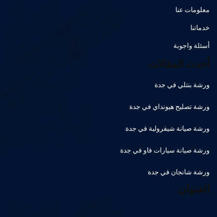
معلومات عنا
خدماتنا
أسئلة واجوبة
أحدث المقالات
ورشة بنتلي في جدة
ورشة تصليح هيونداي في جدة
ورشة صيانة شيفرولية في جدة
ورشة صيانة سيارات فاو في جدة
ورشة شانجان في جدة
العنوان