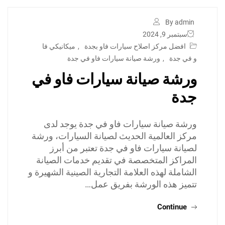
By admin
سبتمبر 9, 2024
افضل مركز اصلاح سيارات فاو بجدة
,
ميكانيكي فا
و في جدة
,
ورشة صيانة سيارات فاو في جدة
ورشة صيانة سيارات فاو في
جدة
ورشة صيانة سيارات فاو في جدة يوجد لدى
مركز العالمية الحديث لصيانة السيارات، ورشة
لصيانة سيارات فاو في جدة تعتبر من أبرز
المراكز المتخصصة في تقديم خدمات الصيانة
الشاملة لهذه العلامة التجارية الصينية الشهيرة و
تتميز هذه الورشة بفريق عمل…
Continue