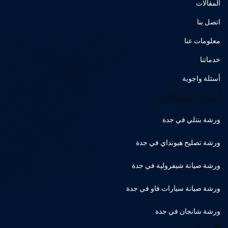
المقالات
اتصل بنا
معلومات عنا
خدماتنا
أسئلة واجوبة
أحدث المقالات
ورشة بنتلي في جدة
ورشة تصليح هيونداي في جدة
ورشة صيانة شيفرولية في جدة
ورشة صيانة سيارات فاو في جدة
ورشة شانجان في جدة