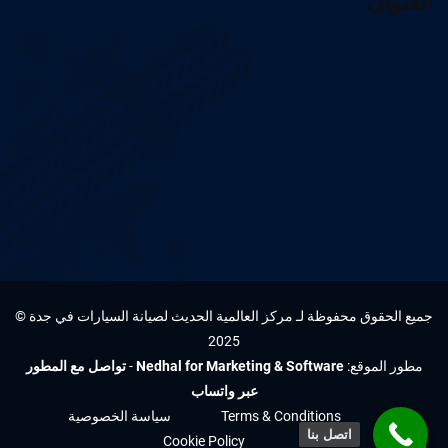
العنوان
جميع الحقوق محفوظة لـ مركز العالمية الحديث لصيانة السيارات في جدة ©
2025
مطور الموقع:
Nedhal for Marketing & Software
-
تواصل مع المطور
عبر واتساب
Terms & Conditions
سياسة الخصوصية
اتصل بنا
Cookie Policy