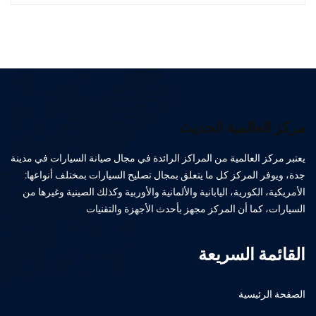
مركز العالمية الحديث
يعتبر مركز العالمية من المراكز الرائدة في مجال صيانة السيارات في مدينة
جدة، ويوفر المركز كل ما يتعلق بمجال تصليح السيارات بمختلف أنواعها:
الأمريكية، الكورية، اليابانية والألمانية والأوربية وكذلك الصينية وغيرها من
السيارات، كما أن المركز مجهز بأحدث الأجهزة والتقنيات
القائمة السريعة
الصفحة الرئيسية