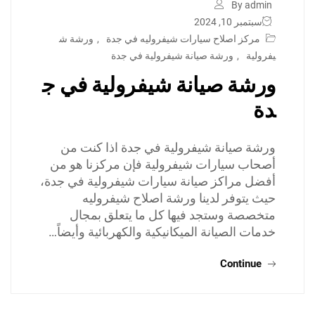
By admin
سبتمبر 10, 2024
مركز اصلاح سيارات شيفروليه في جدة
,
ورشة ش
يفرولية
,
ورشة صيانة شيفرولية في جدة
ورشة صيانة شيفرولية في ج
دة
ورشة صيانة شيفرولية في جدة اذا كنت من
أصحاب سيارات شيفرولية فإن مركزنا هو من
أفضل مراكز صيانة سيارات شيفرولية في جدة،
حيث يتوفر لدينا ورشة اصلاح شيفروليه
متخصصة وستجد فيها كل ما يتعلق بمجال
خدمات الصيانة الميكانيكية والكهربائية وأيضاً…
Continue