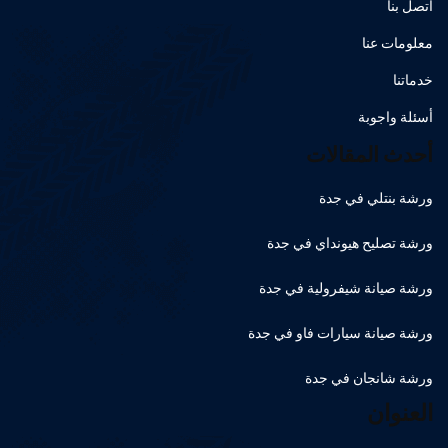
اتصل بنا
معلومات عنا
خدماتنا
أسئلة واجوبة
أحدث المقالات
ورشة بنتلي في جدة
ورشة تصليح هيونداي في جدة
ورشة صيانة شيفرولية في جدة
ورشة صيانة سيارات فاو في جدة
ورشة شانجان في جدة
العنوان