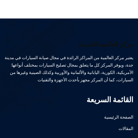
مركز العالمية الحديث
يعتبر مركز العالمية من المراكز الرائدة في مجال صيانة السيارات في مدينة
جدة، ويوفر المركز كل ما يتعلق بمجال تصليح السيارات بمختلف أنواعها:
الأمريكية، الكورية، اليابانية والألمانية والأوربية وكذلك الصينية وغيرها من
السيارات، كما أن المركز مجهز بأحدث الأجهزة والتقنيات
القائمة السريعة
الصفحة الرئيسية
المقالات