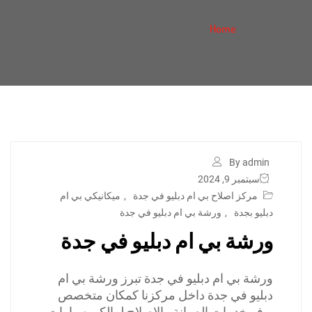
تعبئة فريون بي ام دبليو بجدة
Home
By admin
سبتمبر 9, 2024
مركز اصلاح بي ام دبليو في جدة
,
ميكانيكي بي ام
دبليو بجدة
,
ورشة بي ام دبليو في جدة
ورشة بي ام دبليو في جدة
ورشة بي ام دبليو في جدة تبرز ورشة بي ام
دبليو في جدة داخل مركزنا كمكان متخصص
يوفر خدمات الصيانة والإصلاح لمالكي سيارات