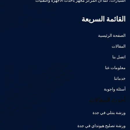
السيارات، كما أن المركز مجهز بأحدث الأجهزة والتقنيات
القائمة السريعة
الصفحة الرئيسية
المقالات
اتصل بنا
معلومات عنا
خدماتنا
أسئلة واجوبة
أحدث المقالات
ورشة بنتلي في جدة
ورشة تصليح هيونداي في جدة