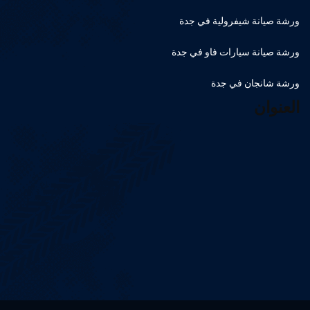
ورشة صيانة شيفرولية في جدة
ورشة صيانة سيارات فاو في جدة
ورشة شانجان في جدة
العنوان