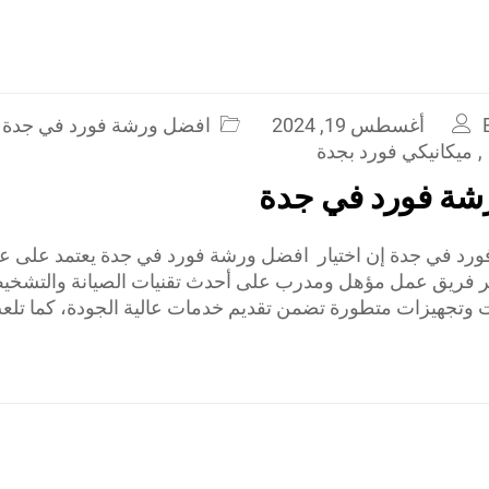
أغسطس 19, 2024
افضل ورشة فورد في جدة
,
ميكانيكي فورد بجدة
شة فورد في جدة
د في جدة إن اختيار افضل ورشة فورد في جدة يعتمد على عد
افر فريق عمل مؤهل ومدرب على أحدث تقنيات الصيانة والتشخ
 وتجهيزات متطورة تضمن تقديم خدمات عالية الجودة، كما تل