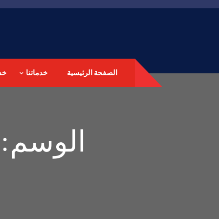
الصفحة الرئيسية
خدماتنا
خد
الوسم: