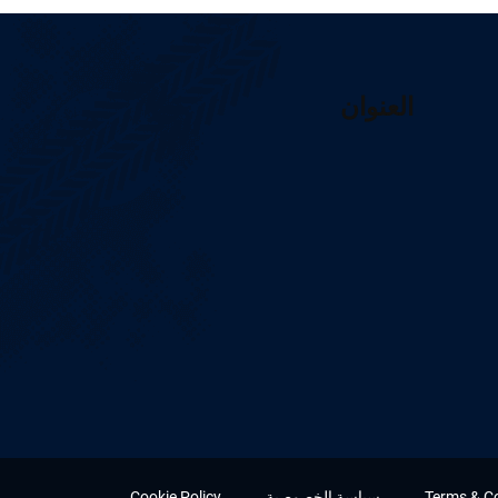
العنوان
Terms & C
سياسة الخصوصية
Cookie Policy