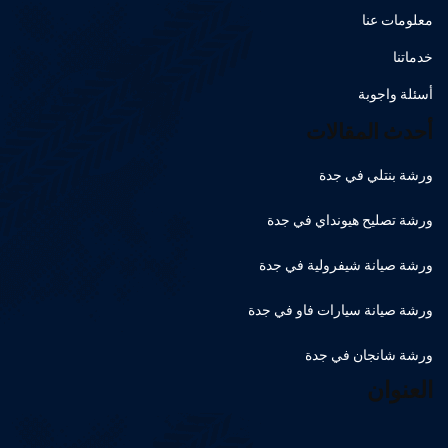
معلومات عنا
خدماتنا
أسئلة واجوبة
أحدث المقالات
ورشة بنتلي في جدة
ورشة تصليح هيونداي في جدة
ورشة صيانة شيفرولية في جدة
ورشة صيانة سيارات فاو في جدة
ورشة شانجان في جدة
العنوان