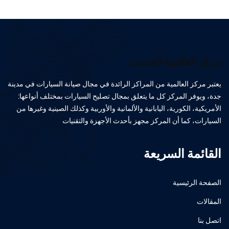
مركز العالمية الحديث
يعتبر مركز العالمية من المراكز الرائدة في مجال صيانة السيارات في مدينة
جدة، ويوفر المركز كل ما يتعلق بمجال تصليح السيارات بمختلف أنواعها:
الأمريكية، الكورية، اليابانية والألمانية والأوربية وكذلك الصينية وغيرها من
السيارات، كما أن المركز مجهز بأحدث الأجهزة والتقنيات
القائمة السريعة
الصفحة الرئيسية
المقالات
اتصل بنا