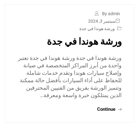
By admin
سبتمبر 3, 2024
ورشة هوندا في جدة
ورشة هوندا في جدة
ورشة هوندا في جدة ورشة هوندا في جدة تعتبر
واحدة من أبرز المراكز المتخصصة في صيانة
وإصلاح سيارات هوندا وتقدم خدمات شاملة
للحفاظ على أداء السيارات بأفضل حالة ممكنة
وتتميز الورشة بفريق من الفنيين المحترفين
الذين يمتلكون خبرة واسعة ومعرفة…
Continue