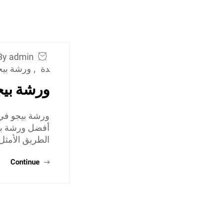
By admin
دة
,
ورشة بيج
ورشة بي
ورشة بيجو في 
أفضل ورشة بيج
الطريق الأمثل 
Continue