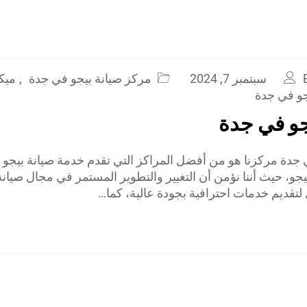
سبتمبر 7, 2024
مركز صيانة بيجو في جدة
,
ميكا
و في جدة
جو في جدة
جدة مركزنا هو من أفضل المراكز التي تقدم خدمة صيانة بيجو ف
و، حيث أننا نؤمن أن التغيير والتطوير المستمر في مجال صيانة
لتقديم خدمات احترافية بجودة عالية، كما…