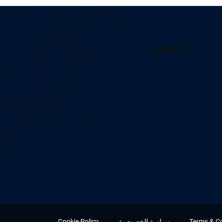
العنوان
Terms & C
سياسة الخصوصية
Cookie Policy