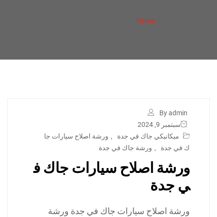
تغيير زيت جاك في جدة
Home
By admin
سبتمبر 9, 2024
ميكانيكي جاك في جدة
,
ورشة اصلاح سيارات جا
ك في جدة
,
ورشة جاك في جدة
ورشة اصلاح سيارات جاك ف
ي جدة
ورشة اصلاح سيارات جاك في جدة ورشة