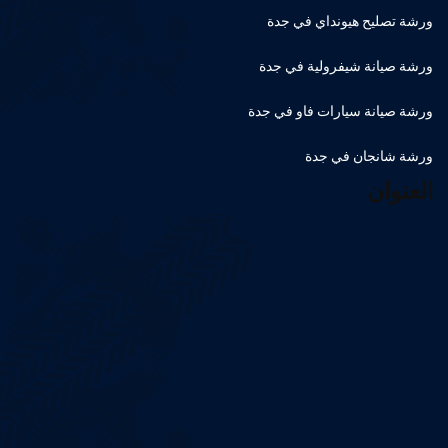
ورشة تصليح هيونداي في جدة
ورشة صيانة شيفرولية في جدة
ورشة صيانة سيارات فاو في جدة
ورشة شانجان في جدة
العنوان