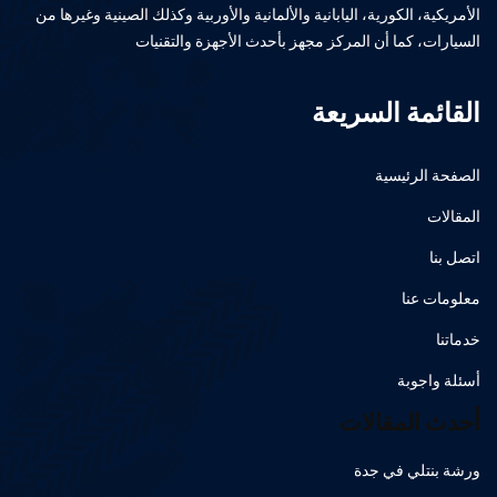
الأمريكية، الكورية، اليابانية والألمانية والأوربية وكذلك الصينية وغيرها من
السيارات، كما أن المركز مجهز بأحدث الأجهزة والتقنيات
القائمة السريعة
الصفحة الرئيسية
المقالات
اتصل بنا
معلومات عنا
خدماتنا
أسئلة واجوبة
أحدث المقالات
ورشة بنتلي في جدة