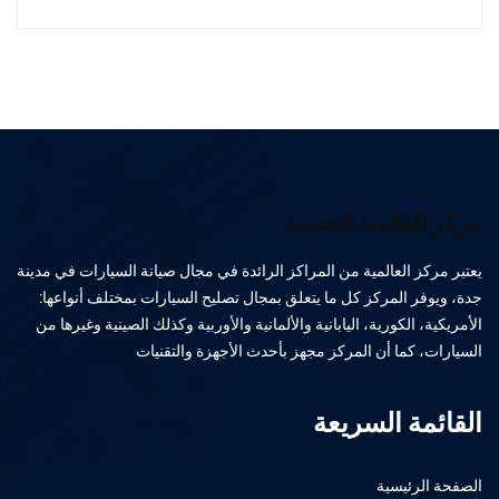
مركز العالمية الحديث
يعتبر مركز العالمية من المراكز الرائدة في مجال صيانة السيارات في مدينة
جدة، ويوفر المركز كل ما يتعلق بمجال تصليح السيارات بمختلف أنواعها:
الأمريكية، الكورية، اليابانية والألمانية والأوربية وكذلك الصينية وغيرها من
السيارات، كما أن المركز مجهز بأحدث الأجهزة والتقنيات
القائمة السريعة
الصفحة الرئيسية