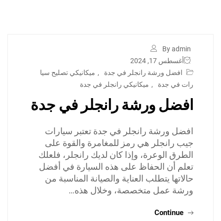
By admin
أغسطس 17, 2024
افضل ورشة رانجلر في جدة
,
ميكانيكي تصليح سيا
رات في جدة
,
ميكانيكي رانجلر في جدة
افضل ورشة رانجلر في جدة
افضل ورشة رانجلر في جدة تعتبر سيارات
جيب رانجلر هي رمز للمغامرة والقوة على
الطرق الوعرة، وإذا كان لديك رانجلر، فلعلك
تعلم أن الحفاظ على هذه السيارة في أفضل
حالاتها يتطلب العناية والصيانة المناسبة من
ورشة عمل متخصصة، وخلال هذه…
Continue