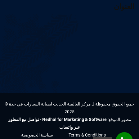
العنوان
جميع الحقوق محفوظة لـ مركز العالمية الحديث لصيانة السيارات في جدة ©
2025
مطور الموقع:
Nedhal for Marketing & Software
-
تواصل مع المطور
عبر واتساب
Terms & Conditions
سياسة الخصوصية