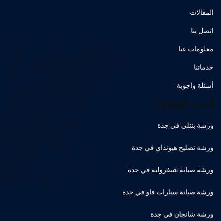
المقالات
اتصل بنا
معلومات عنا
خدماتنا
أسئلة واجوبة
أحدث المقالات
ورشة بنتلي في جدة
ورشة تصليح هيونداي في جدة
ورشة صيانة شيفرولية في جدة
ورشة صيانة سيارات فاو في جدة
ورشة شانجان في جدة